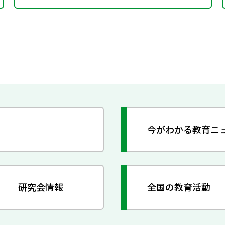
今がわかる教育ニ
研究会情報
全国の教育活動