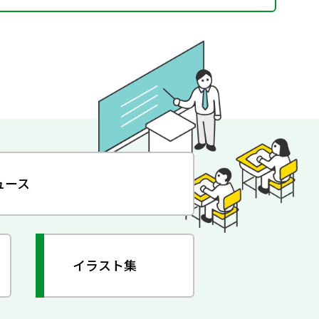
ュース
イラスト集