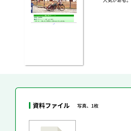
人気がある。
資料ファイル
写真、1枚