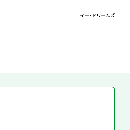
イー･ドリームズ