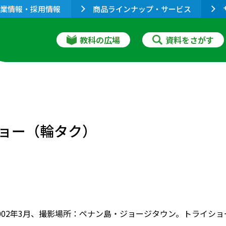
業情報・採用情報
商品ラインナップ・サービス
教科の広場
資料をさがす
ョー（輪タク）
002年3月、撮影場所：ペナン島・ジョージタウン。トライシ