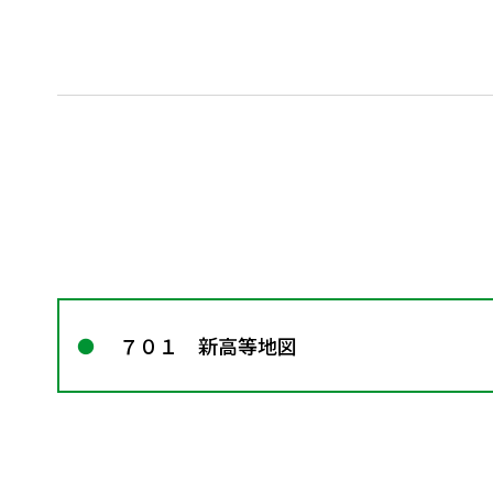
７０１ 新高等地図