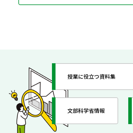
授業に役立つ資料集
文部科学省情報