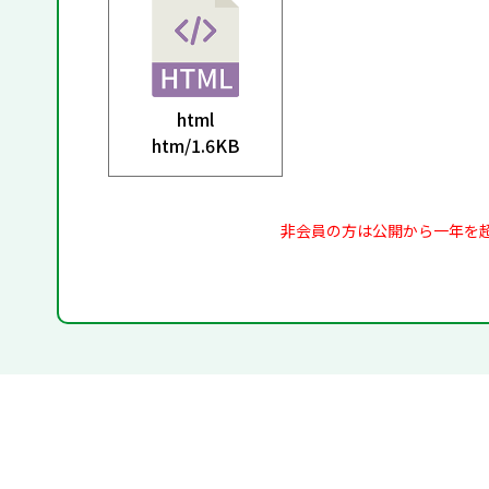
html
htm/
1.6KB
非会員の方は公開から一年を