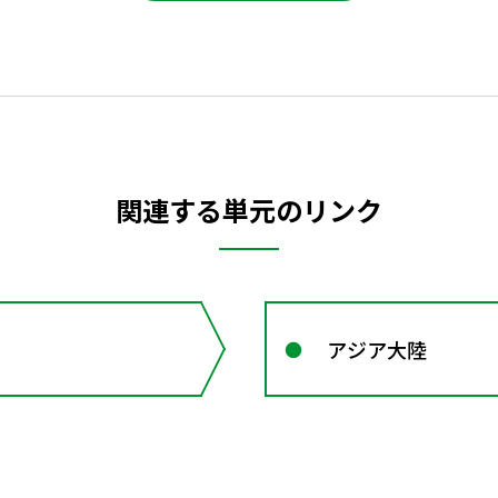
関連する単元のリンク
アジア大陸