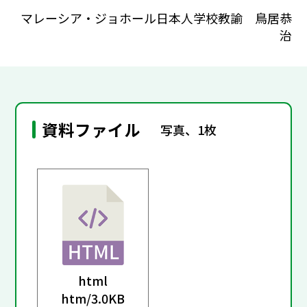
マレーシア・ジョホール日本人学校教諭 鳥居恭
治
資料ファイル
写真、1枚
html
htm/
3.0KB