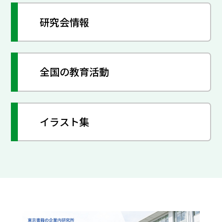
研究会情報
全国の教育活動
イラスト集