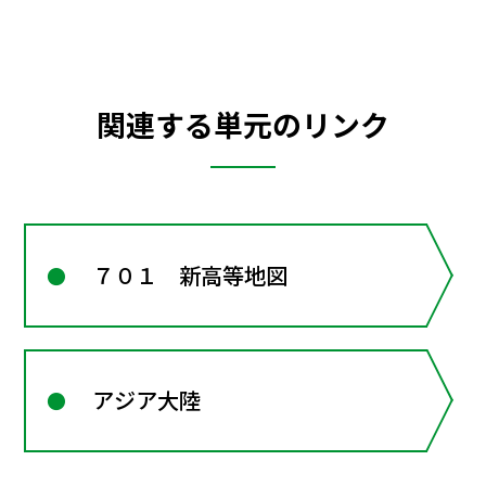
関連する単元のリンク
７０１ 新高等地図
アジア大陸