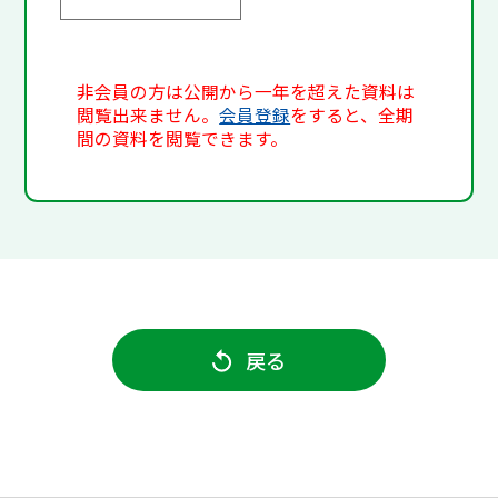
非会員の方は公開から一年を超えた資料は
閲覧出来ません。
会員登録
をすると、全期
間の資料を閲覧できます。
戻る