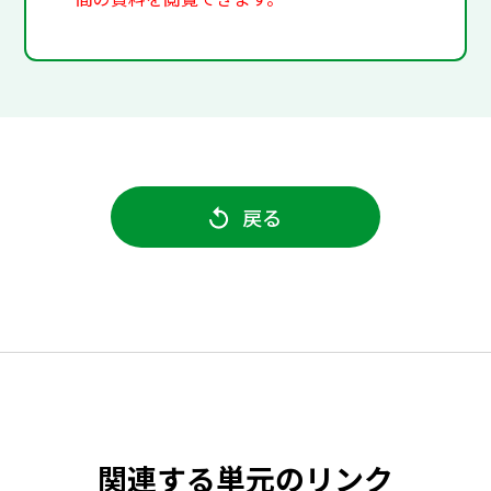
戻る
関連する単元のリンク