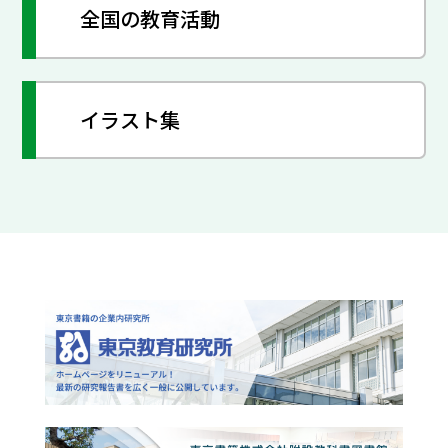
全国の教育活動
イラスト集