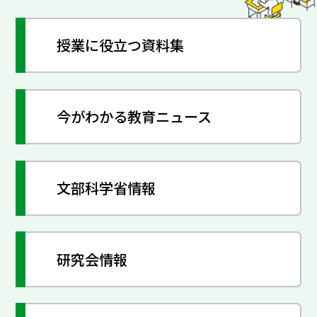
授業に役立つ資料集
今がわかる教育ニュース
文部科学省情報
研究会情報