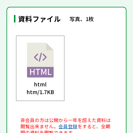
資料ファイル
写真、1枚
html
htm/
1.7KB
非会員の方は公開から一年を超えた資料は
閲覧出来ません。
会員登録
をすると、全期
間の資料を閲覧できます。