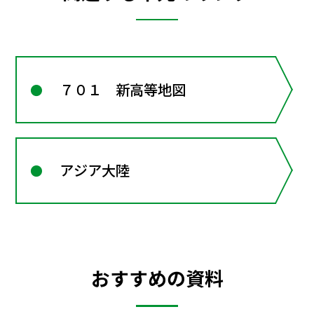
７０１ 新高等地図
アジア大陸
おすすめの資料