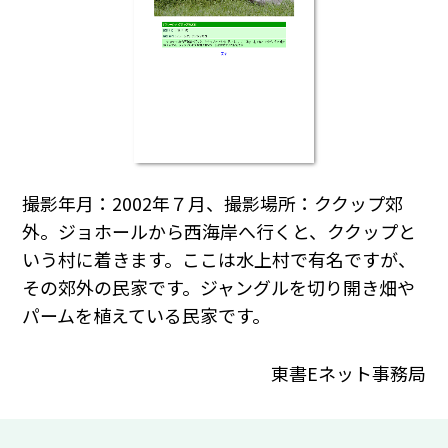
撮影年月：2002年７月、撮影場所：ククップ郊
外。ジョホールから西海岸へ行くと、ククップと
いう村に着きます。ここは水上村で有名ですが、
その郊外の民家です。ジャングルを切り開き畑や
パームを植えている民家です。
東書Eネット事務局