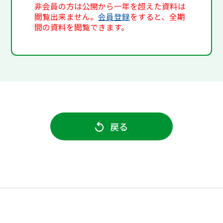
非会員の方は公開から一年を超えた資料は
閲覧出来ません。
会員登録
をすると、全期
間の資料を閲覧できます。
戻る