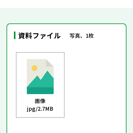
資料ファイル
写真、1枚
画像
jpg/
2.7MB