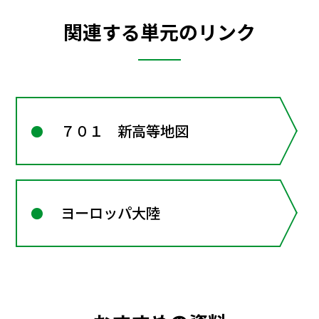
関連する単元のリンク
７０１ 新高等地図
ヨーロッパ大陸