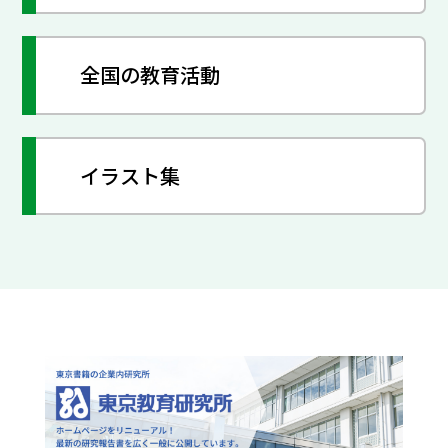
全国の教育活動
イラスト集