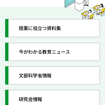
授業に役立つ資料集
今がわかる教育ニュース
文部科学省情報
研究会情報