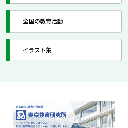
全国の教育活動
イラスト集