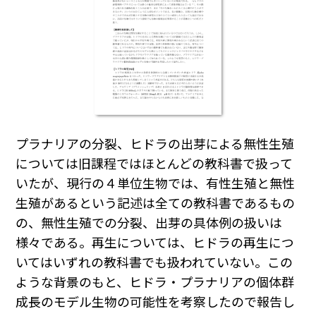
プラナリアの分裂、ヒドラの出芽による無性生殖
については旧課程ではほとんどの教科書で扱って
いたが、現行の４単位生物では、有性生殖と無性
生殖があるという記述は全ての教科書であるもの
の、無性生殖での分裂、出芽の具体例の扱いは
様々である。再生については、ヒドラの再生につ
いてはいずれの教科書でも扱われていない。この
ような背景のもと、ヒドラ・プラナリアの個体群
成長のモデル生物の可能性を考察したので報告し