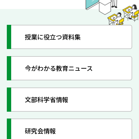
授業に役立つ資料集
今がわかる教育ニュース
文部科学省情報
研究会情報