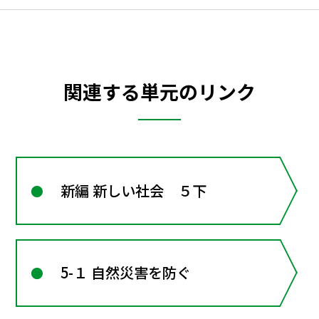
関連する単元のリンク
新編 新しい社会 ５下
5-１ 自然災害を防ぐ