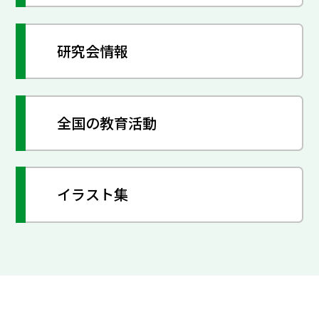
研究会情報
全国の教育活動
イラスト集