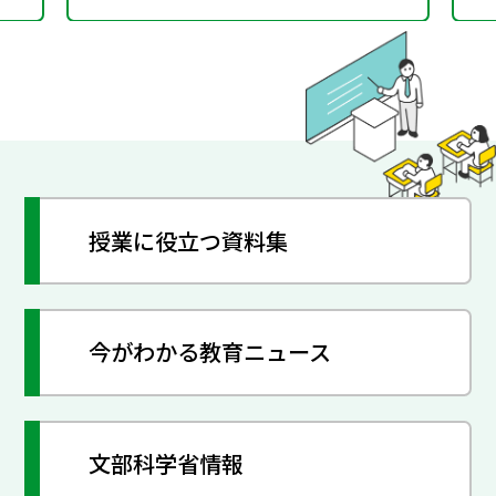
授業に役立つ資料集
今がわかる教育ニュース
文部科学省情報