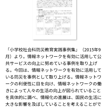
「小学校社会科防災教育実践事例集」（2015年9
月）より。情報ネットワークを有効に活用して公
共サービスの向上に努めている事例を取り上げ
る。今回は、情報ネットワークを有効に活用して
いる防災を事例として取り上げる。情報ネットワ
ークの利便性に目を向け、情報ネットワークの働
きによって人々の生活の向上が図られていること
を具体的に調べ、情報化の進展は、国民の生活に
大きな影響を及ぼしていることを考えることがで