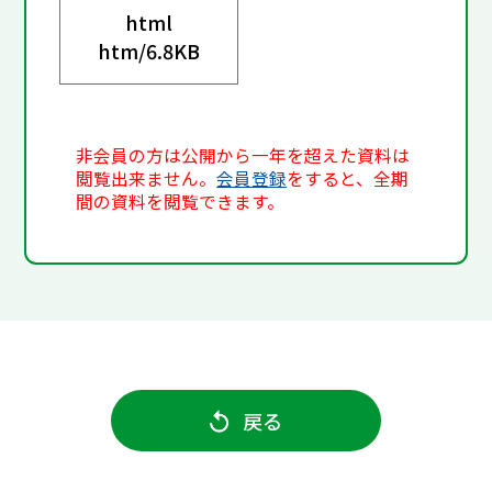
html
htm/
6.8KB
非会員の方は公開から一年を超えた資料は
閲覧出来ません。
会員登録
をすると、全期
間の資料を閲覧できます。
戻る