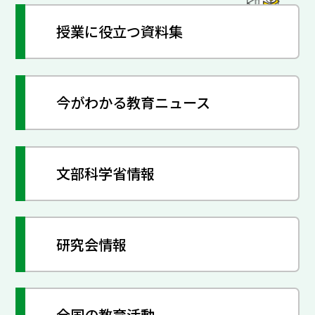
授業に役立つ資料集
今がわかる教育ニュース
文部科学省情報
研究会情報
全国の教育活動