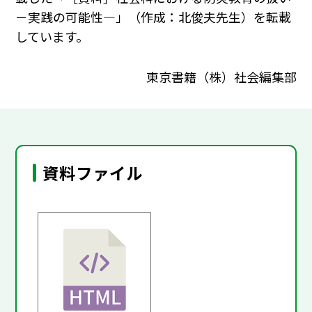
－実践の可能性―」（作成：北俊夫先生）を転載
しています。
東京書籍（株）社会編集部
資料ファイル