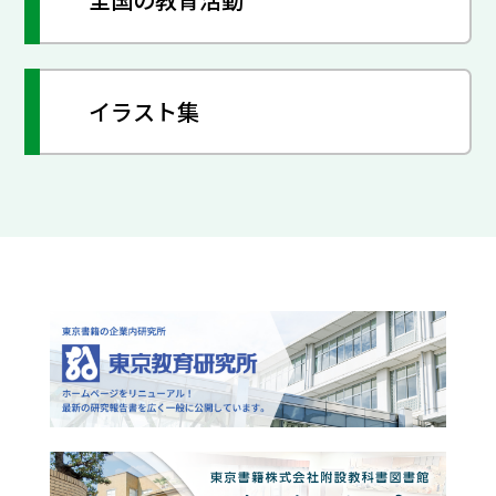
イラスト集