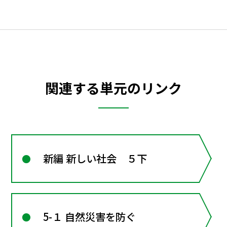
関連する単元のリンク
新編 新しい社会 ５下
5-１ 自然災害を防ぐ