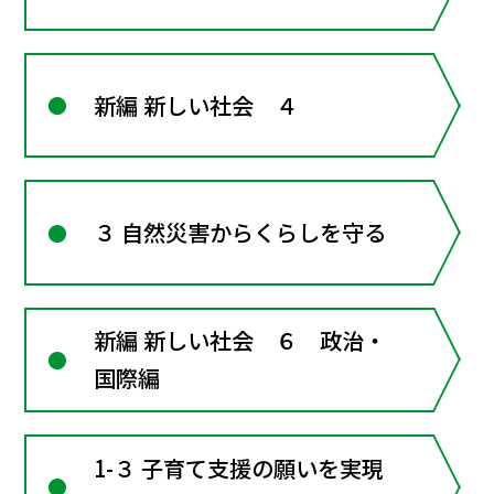
新編 新しい社会 ４
３ 自然災害からくらしを守る
新編 新しい社会 ６ 政治・
国際編
1-３ 子育て支援の願いを実現