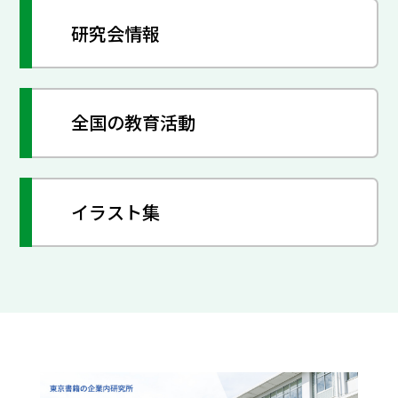
研究会情報
全国の教育活動
イラスト集