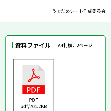
うでだめシート作成委員会
資料ファイル
A4判横，2ページ
PDF
pdf/
701.2KB