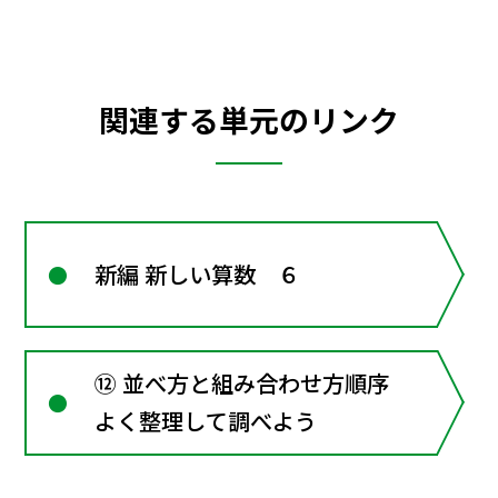
関連する単元のリンク
新編 新しい算数 ６
⑫ 並べ方と組み合わせ方順序
よく整理して調べよう