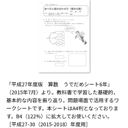
「平成27年度版 算数 うでだめシート6年」
（2015年7月）より。教科書で学習した基礎的，
基本的な内容を振り返り，問題場面で活用するワ
ークシートです。本シートはA4判となっておりま
す。B4（122%）に拡大してお使いください。
［平成27-30（2015-2018）年度用］