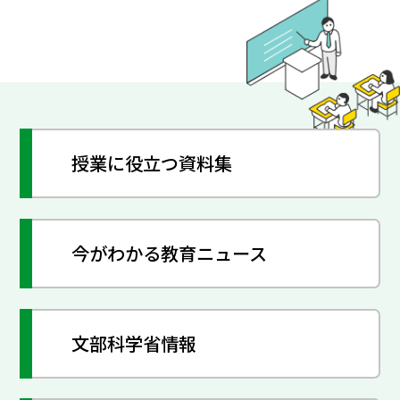
授業に役立つ資料集
今がわかる教育ニュース
文部科学省情報