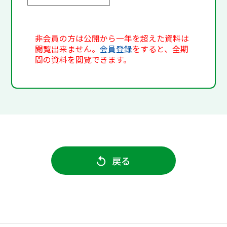
非会員の方は公開から一年を超えた資料は
閲覧出来ません。
会員登録
をすると、全期
間の資料を閲覧できます。
戻る