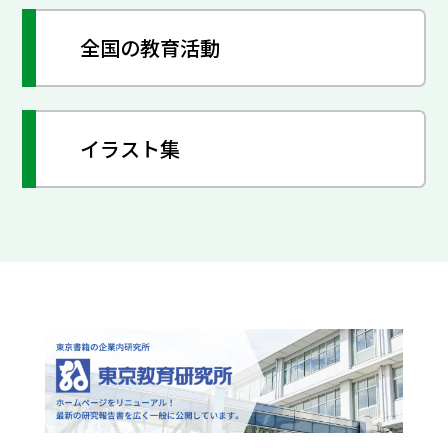
全国の教育活動
イラスト集