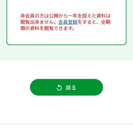
非会員の方は公開から一年を超えた資料は
閲覧出来ません。
会員登録
をすると、全期
間の資料を閲覧できます。
戻る