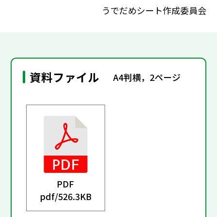
うでだめシート作成委員会
資料ファイル
A4判横，2ページ
PDF
pdf/
526.3KB