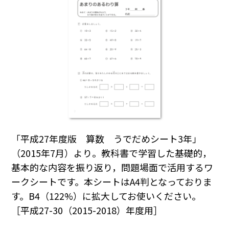
「平成27年度版 算数 うでだめシート3年」
（2015年7月）より。教科書で学習した基礎的，
基本的な内容を振り返り，問題場面で活用するワ
ークシートです。本シートはA4判となっておりま
す。B4（122%）に拡大してお使いください。
［平成27-30（2015-2018）年度用］