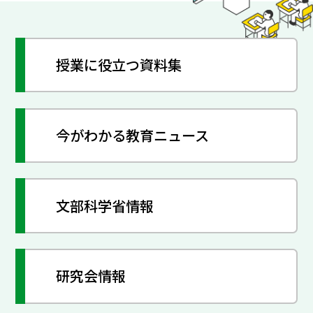
授業に役立つ資料集
今がわかる教育ニュース
文部科学省情報
研究会情報