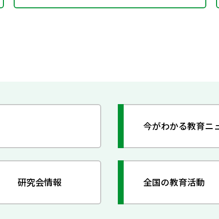
今がわかる教育ニ
研究会情報
全国の教育活動