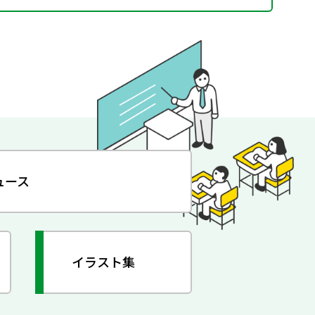
ュース
イラスト集