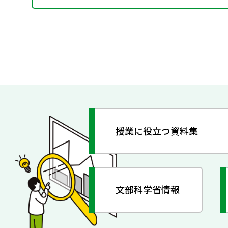
授業に役立つ資料集
文部科学省情報