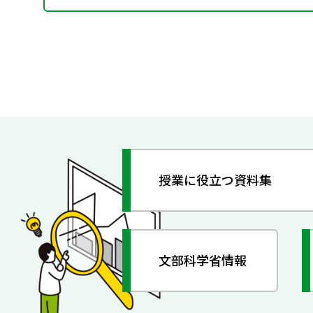
授業に役立つ資料集
文部科学省情報