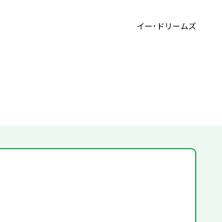
イー･ドリームズ