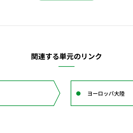
関連する単元のリンク
ヨーロッパ大陸