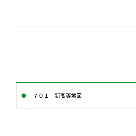
７０１ 新高等地図