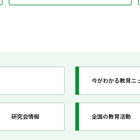
今がわかる教育ニ
研究会情報
全国の教育活動