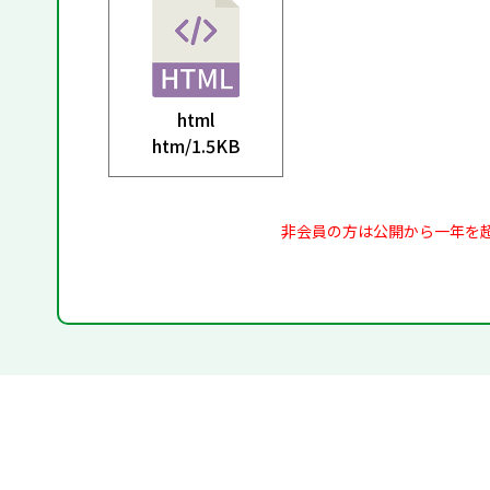
html
htm/
1.5KB
非会員の方は公開から一年を