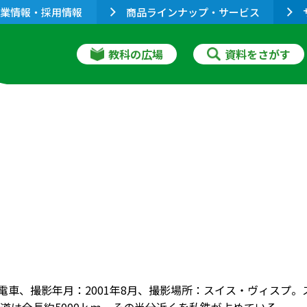
業情報・採用情報
商品ラインナップ・サービス
教科の広場
資料をさがす
急電車、撮影年月：2001年8月、撮影場所：スイス・ヴィスプ