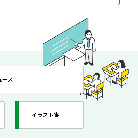
ュース
イラスト集