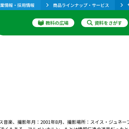
業情報・採用情報
商品ラインナップ・サービス
教科の広場
資料をさがす
イス音楽、撮影年月：2001年8月、撮影場所：スイス・ジュネ