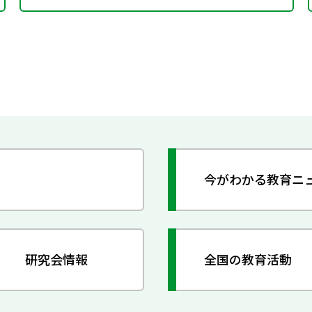
今がわかる教育ニ
研究会情報
全国の教育活動