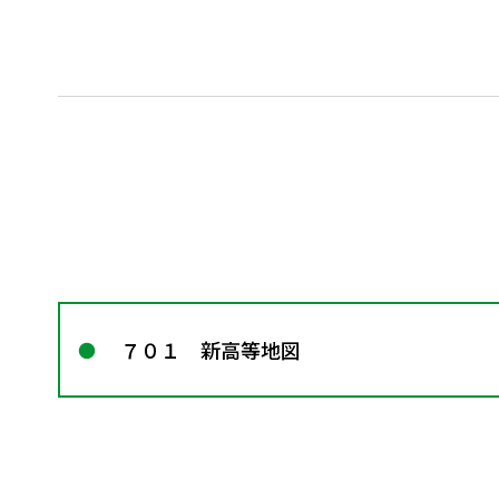
７０１ 新高等地図