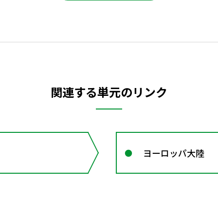
関連する単元のリンク
ヨーロッパ大陸