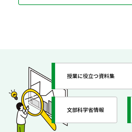
授業に役立つ資料集
文部科学省情報