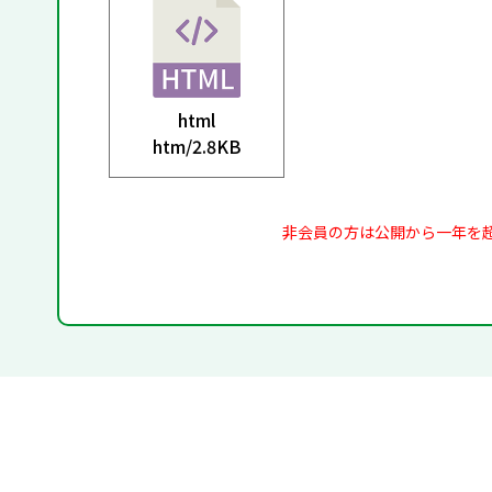
html
htm/
2.8KB
非会員の方は公開から一年を