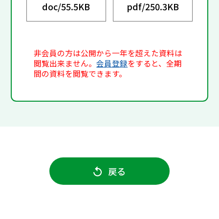
doc/
55.5KB
pdf/
250.3KB
非会員の方は公開から一年を超えた資料は
閲覧出来ません。
会員登録
をすると、全期
間の資料を閲覧できます。
戻る