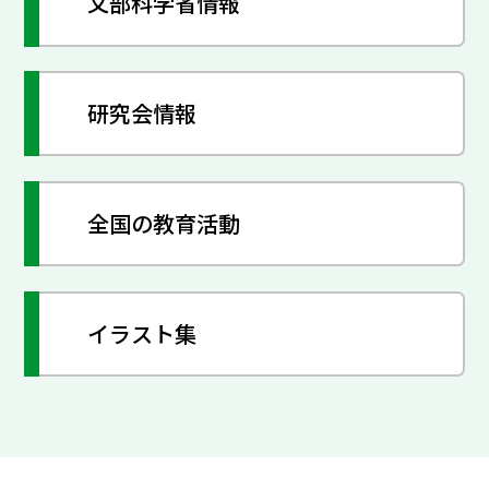
文部科学省情報
研究会情報
全国の教育活動
イラスト集