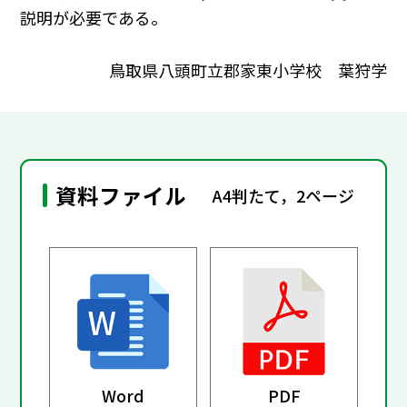
説明が必要である。
鳥取県八頭町立郡家東小学校 葉狩学
資料ファイル
A4判たて，2ページ
Word
PDF