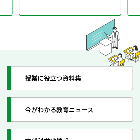
授業に役立つ資料集
今がわかる教育ニュース