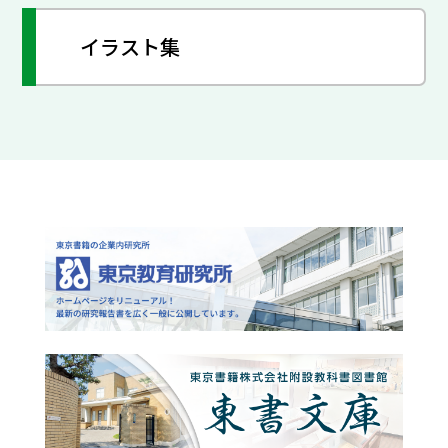
イラスト集