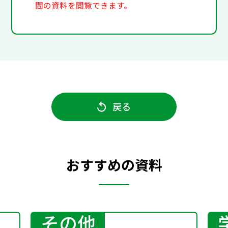
間の資料を閲覧できます。
戻る
おすすめの資料
その他