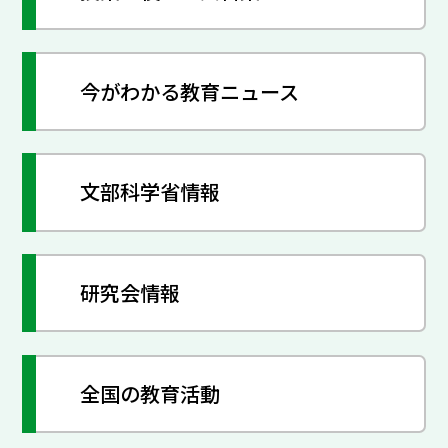
今がわかる教育ニュース
文部科学省情報
研究会情報
全国の教育活動