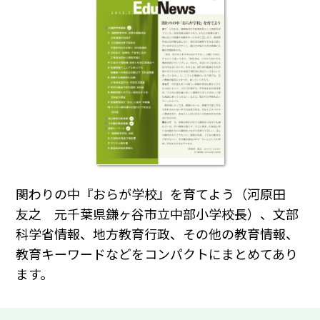
関わりの中『おらが学校』を育てよう（河原田
友之 元千葉県鎌ヶ谷市立中部小学校長）、文部
科学省情報、地方教育行政、その他の教育情報、
教育キーワードなどをコンパクトにまとめてあり
ます。