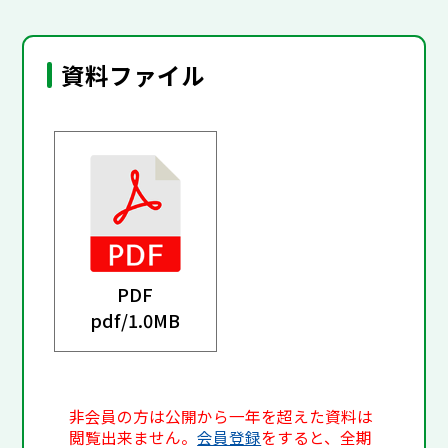
資料ファイル
PDF
pdf/
1.0MB
非会員の方は公開から一年を超えた資料は
閲覧出来ません。
会員登録
をすると、全期