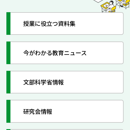
授業に役立つ資料集
今がわかる教育ニュース
文部科学省情報
研究会情報