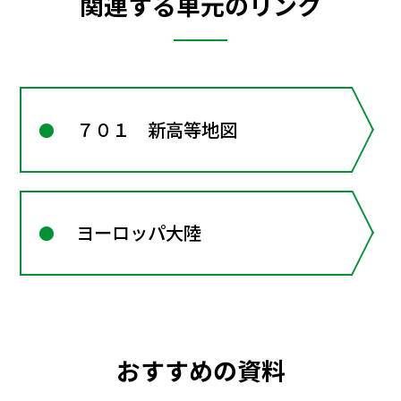
関連する単元のリンク
７０１ 新高等地図
ヨーロッパ大陸
おすすめの資料