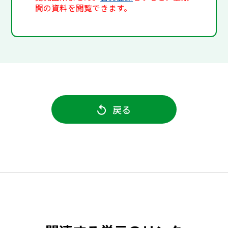
間の資料を閲覧できます。
戻る