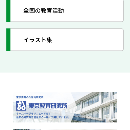
全国の教育活動
イラスト集