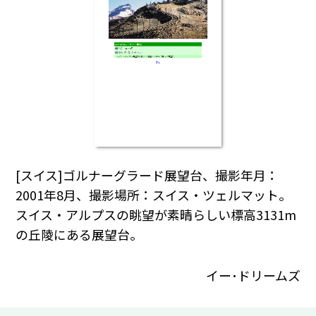
[スイス]ゴルナーグラード展望台、撮影年月：
2001年8月、撮影場所：スイス・ツェルマット。
スイス・アルプスの眺望が素晴らしい標高3131m
の丘陵にある展望台。
イー･ドリームズ