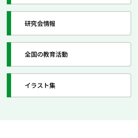
研究会情報
全国の教育活動
イラスト集