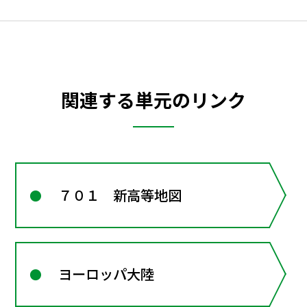
関連する単元のリンク
７０１ 新高等地図
ヨーロッパ大陸