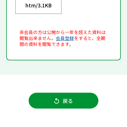
htm/
3.1KB
非会員の方は公開から一年を超えた資料は
閲覧出来ません。
会員登録
をすると、全期
間の資料を閲覧できます。
戻る