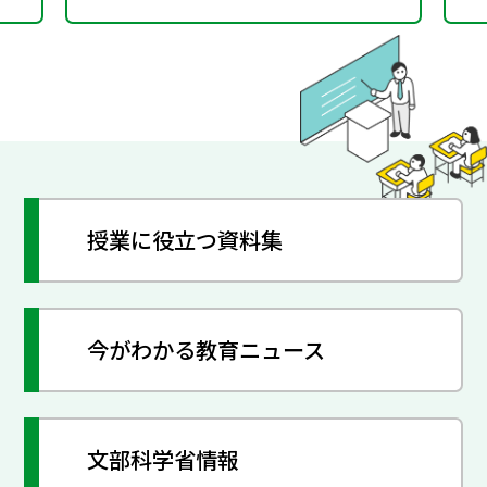
授業に役立つ資料集
今がわかる教育ニュース
文部科学省情報