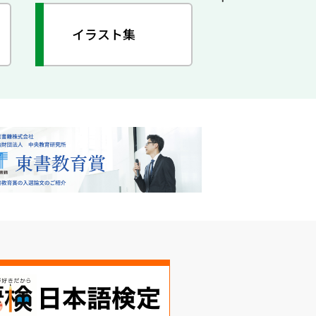
イラスト集