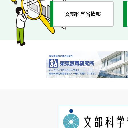
文部科学省情報