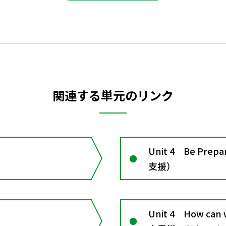
関連する単元のリンク
Unit 4 Be Pre
支援）
Unit 4 How can 