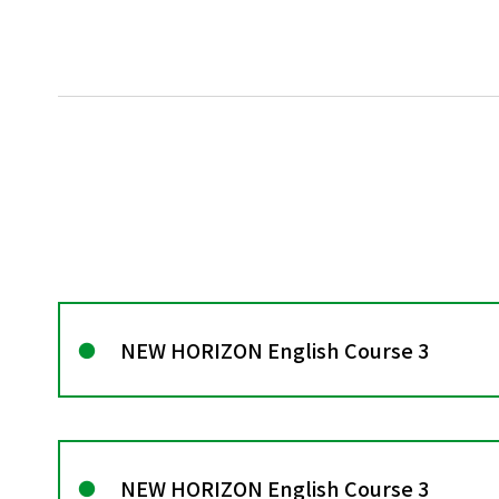
NEW HORIZON English Course 3
NEW HORIZON English Course 3