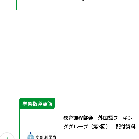
学習指導要領
ン
教育課程部会 外国語ワーキン
資料
ググループ（第3回） 配付資料