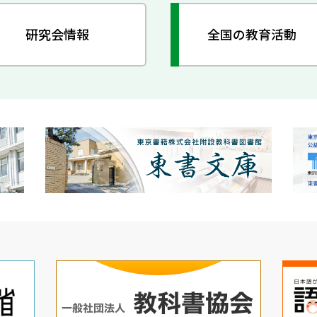
研究会情報
全国の教育活動