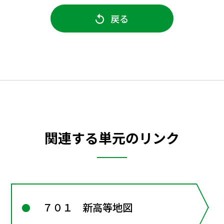
戻る
関連する単元のリンク
７０１ 新高等地図