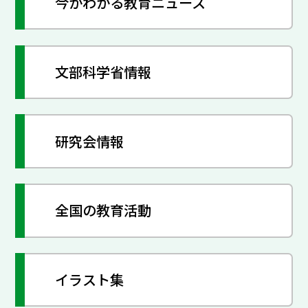
今がわかる教育ニュース
文部科学省情報
研究会情報
全国の教育活動
イラスト集