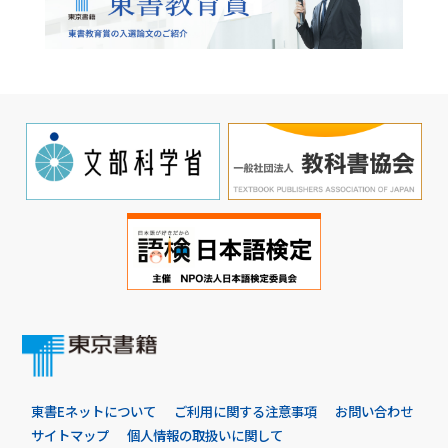
東書Eネットについて
ご利用に関する注意事項
お問い合わせ
サイトマップ
個人情報の取扱いに関して