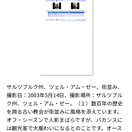
ザルツブルク州、ツェル・アム・ゼー、街並み、
撮影日：2003年5月14日、撮影場所：ザルツブル
ク州、ツェル・アム・ゼー。（１）数百年の歴史
を誇る古い教会が街並みに風格を添えています。
オフ・シーズンで人影まばらですが、バカンスに
は観光客で大賑わいになるとのことです。オース