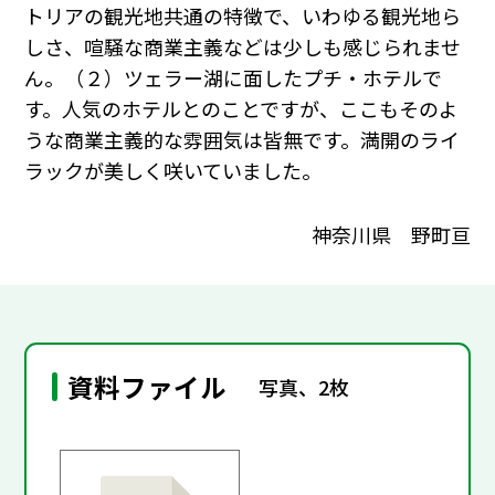
トリアの観光地共通の特徴で、いわゆる観光地ら
しさ、喧騒な商業主義などは少しも感じられませ
ん。（２）ツェラー湖に面したプチ・ホテルで
す。人気のホテルとのことですが、ここもそのよ
うな商業主義的な雰囲気は皆無です。満開のライ
ラックが美しく咲いていました。
神奈川県 野町亘
資料ファイル
写真、2枚