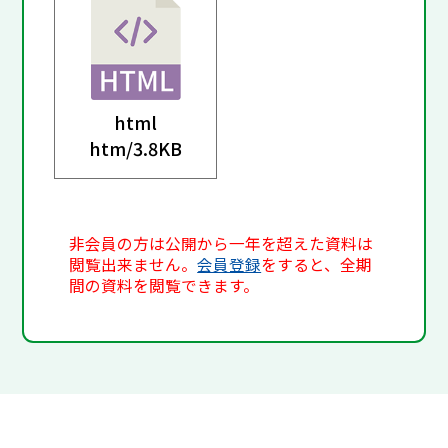
html
htm/
3.8KB
非会員の方は公開から一年を超えた資料は
閲覧出来ません。
会員登録
をすると、全期
間の資料を閲覧できます。