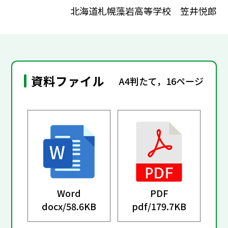
北海道札幌藻岩高等学校 笠井悦郎
資料ファイル
A4判たて，16ページ
Word
PDF
docx/
58.6KB
pdf/
179.7KB