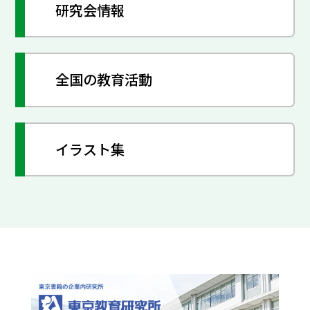
研究会情報
全国の教育活動
イラスト集