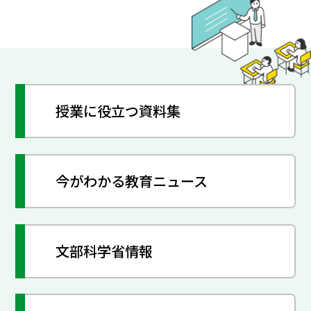
授業に役立つ資料集
今がわかる教育ニュース
文部科学省情報