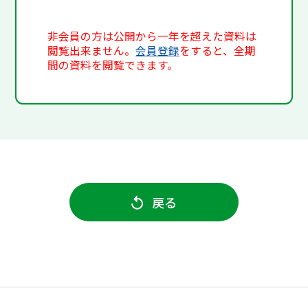
非会員の方は公開から一年を超えた資料は
閲覧出来ません。
会員登録
をすると、全期
間の資料を閲覧できます。
戻る