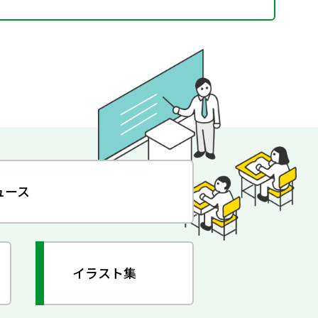
ュース
イラスト集