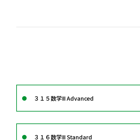
３１５数学Ⅲ Advanced
３１６数学Ⅲ Standard