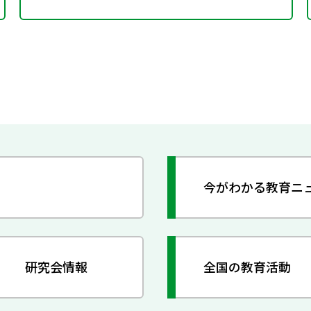
今がわかる教育ニ
研究会情報
全国の教育活動