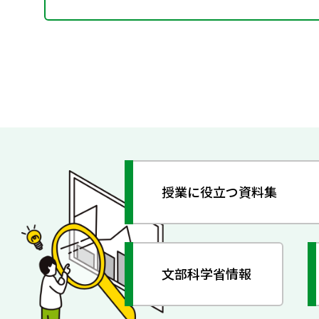
授業に役立つ資料集
文部科学省情報