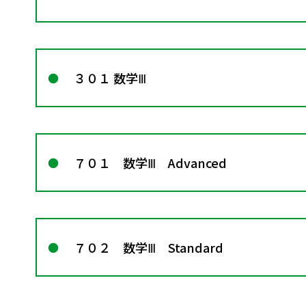
３０１ 数学Ⅲ
７０１ 数学Ⅲ Advanced
７０２ 数学Ⅲ Standard