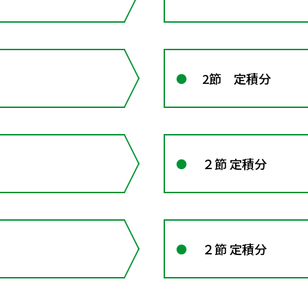
2節 定積分
２節 定積分
２節 定積分