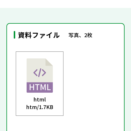
資料ファイル
写真、2枚
html
htm/
1.7KB