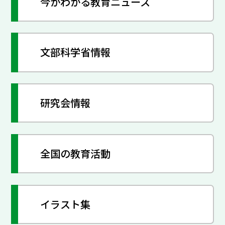
今がわかる教育ニュース
文部科学省情報
研究会情報
全国の教育活動
イラスト集