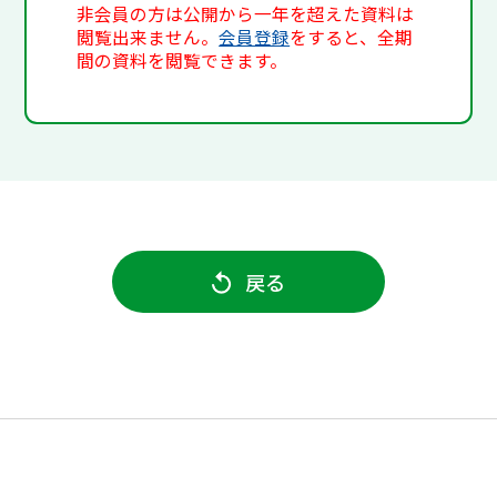
非会員の方は公開から一年を超えた資料は
閲覧出来ません。
会員登録
をすると、全期
間の資料を閲覧できます。
戻る