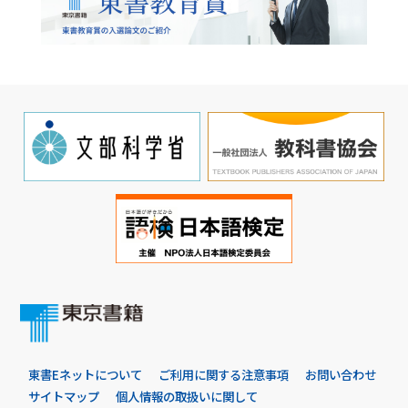
東書Eネットについて
ご利用に関する注意事項
お問い合わせ
サイトマップ
個人情報の取扱いに関して