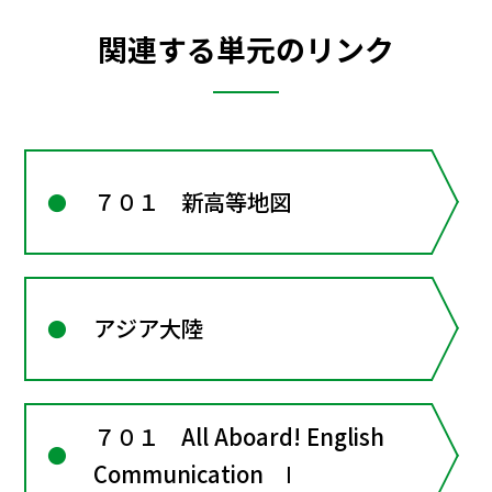
関連する単元のリンク
７０１ 新高等地図
アジア大陸
７０１ All Aboard! English
Communication Ⅰ