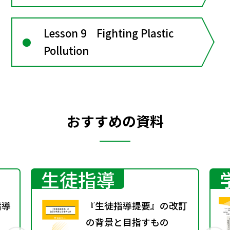
Lesson 9 Fighting Plastic
Pollution
おすすめの資料
生徒指導
指導
『生徒指導提要』の改訂
の背景と目指すもの