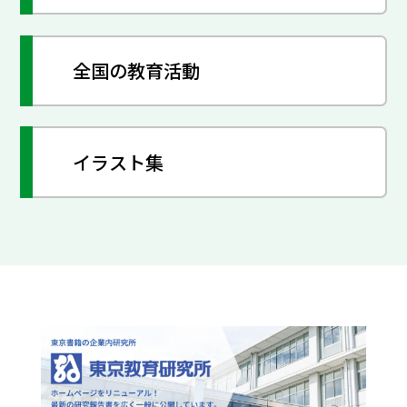
全国の教育活動
イラスト集