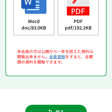
Word
PDF
doc/
83.0KB
pdf/
192.2KB
非会員の方は公開から一年を超えた資料は
閲覧出来ません。
会員登録
をすると、全期
間の資料を閲覧できます。
戻る