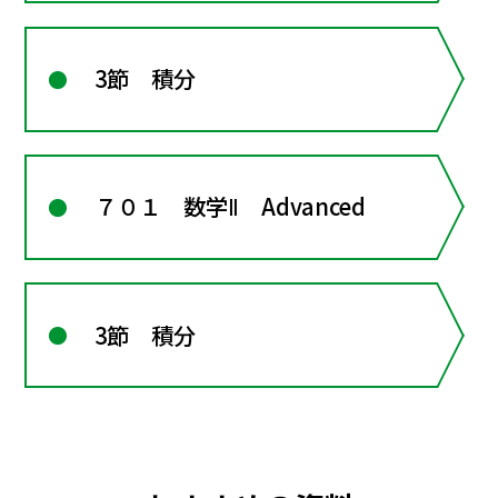
3節 積分
７０１ 数学Ⅱ Advanced
3節 積分