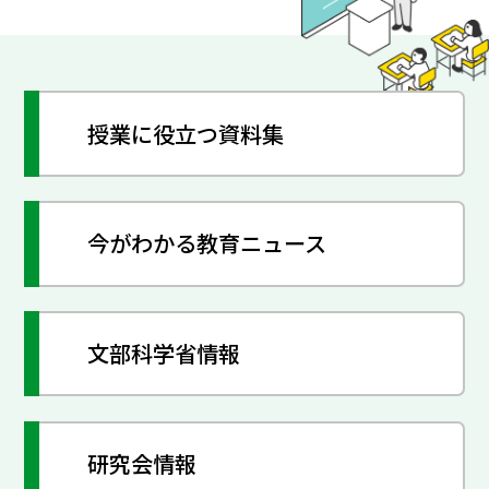
授業に役立つ資料集
今がわかる教育ニュース
文部科学省情報
研究会情報