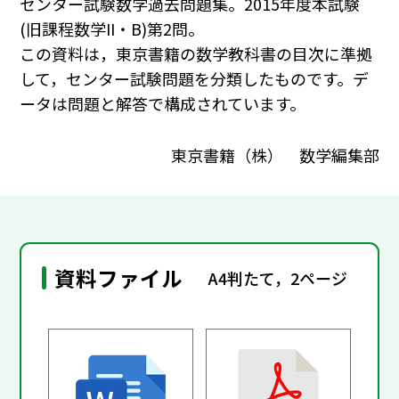
センター試験数学過去問題集。2015年度本試験
(旧課程数学II・B)第2問。
この資料は，東京書籍の数学教科書の目次に準拠
して，センター試験問題を分類したものです。デ
ータは問題と解答で構成されています。
東京書籍（株） 数学編集部
資料ファイル
A4判たて，2ページ