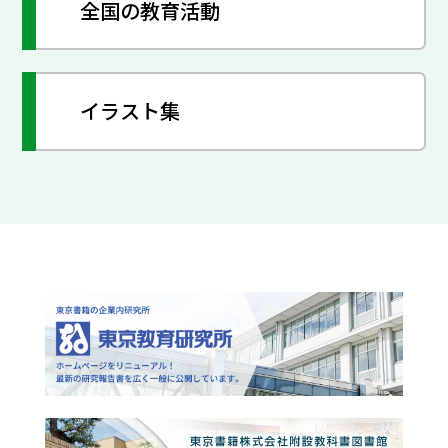
全国の教育活動
イラスト集