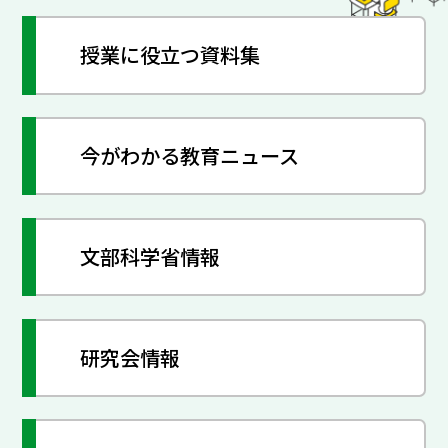
授業に役立つ資料集
今がわかる教育ニュース
文部科学省情報
研究会情報