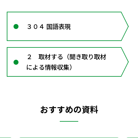
３０４ 国語表現
２ 取材する（聞き取り取材
による情報収集）
おすすめの資料