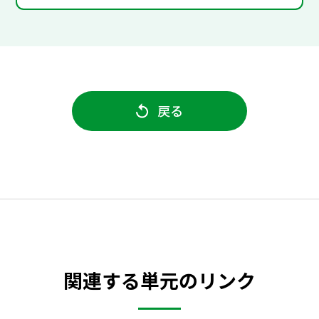
戻る
関連する単元のリンク