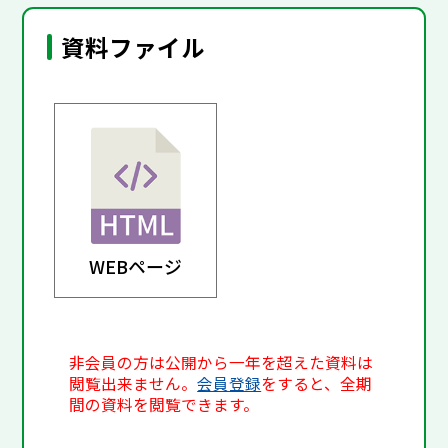
資料ファイル
WEBページ
非会員の方は公開から一年を超えた資料は
閲覧出来ません。
会員登録
をすると、全期
間の資料を閲覧できます。