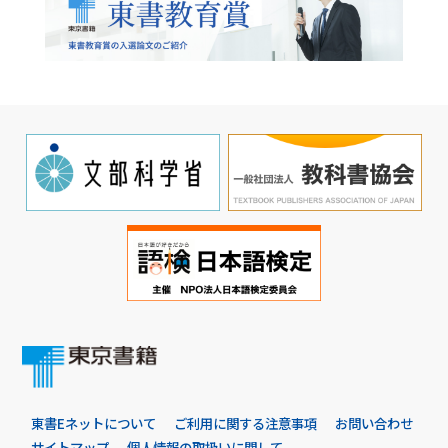
東書Eネットについて
ご利用に関する注意事項
お問い合わせ
サイトマップ
個人情報の取扱いに関して