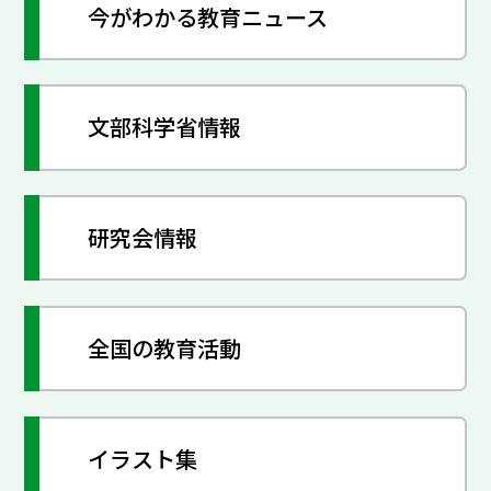
今がわかる教育ニュース
文部科学省情報
研究会情報
全国の教育活動
イラスト集