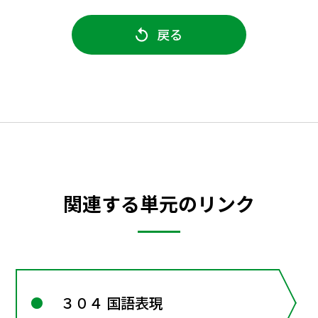
戻る
関連する単元のリンク
３０４ 国語表現