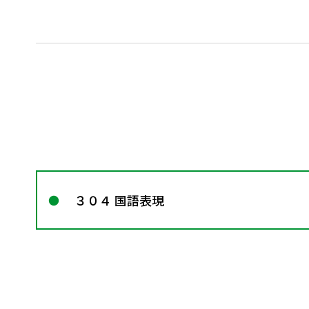
３０４ 国語表現