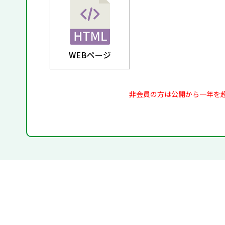
WEBページ
非会員の方は公開から一年を