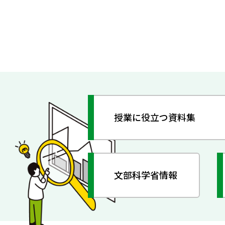
授業に役立つ資料集
文部科学省情報