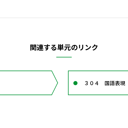
関連する単元のリンク
３０４ 国語表現