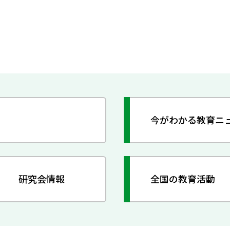
今がわかる教育ニ
研究会情報
全国の教育活動