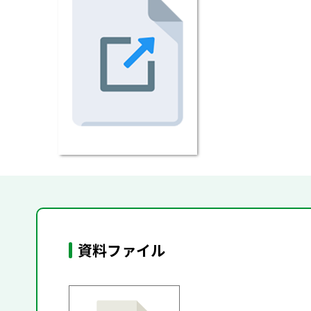
資料ファイル