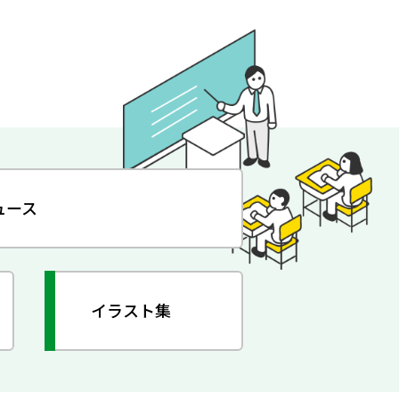
ュース
イラスト集