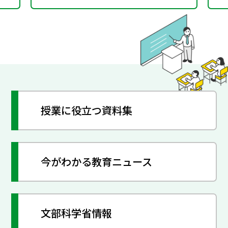
授業に役立つ資料集
今がわかる教育ニュース
文部科学省情報