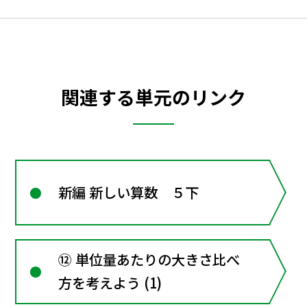
関連する単元のリンク
新編 新しい算数 ５下
⑫ 単位量あたりの大きさ比べ
方を考えよう (1)