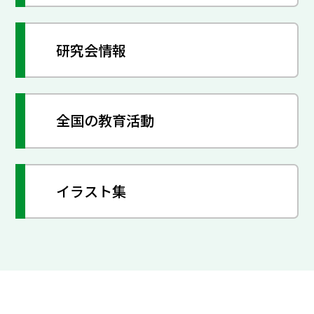
研究会情報
全国の教育活動
イラスト集