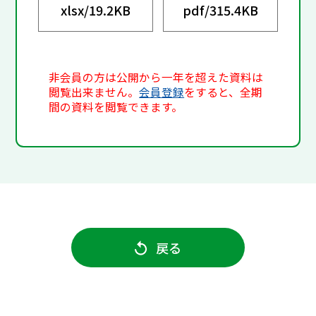
xlsx/
19.2KB
pdf/
315.4KB
非会員の方は公開から一年を超えた資料は
閲覧出来ません。
会員登録
をすると、全期
間の資料を閲覧できます。
戻る