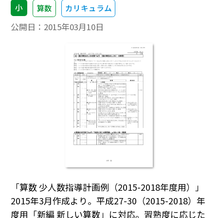
小
算数
カリキュラム
公開日：
2015年03月10日
「算数 少人数指導計画例（2015-2018年度用）」
2015年3月作成より。平成27-30（2015-2018）年
度用「新編 新しい算数」に対応。習熟度に応じた