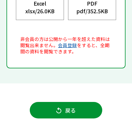
Excel
PDF
xlsx/
26.0KB
pdf/
352.5KB
非会員の方は公開から一年を超えた資料は
閲覧出来ません。
会員登録
をすると、全期
間の資料を閲覧できます。
戻る