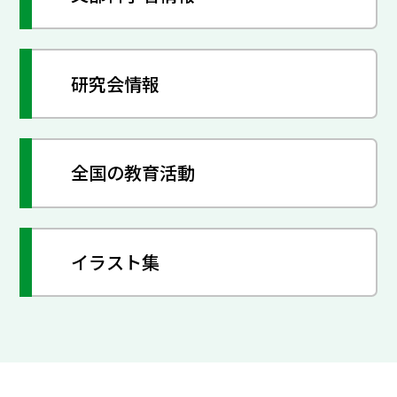
研究会情報
全国の教育活動
イラスト集