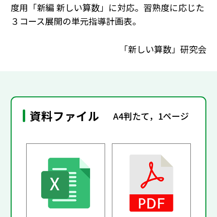
度用「新編 新しい算数」に対応。習熟度に応じた
３コース展開の単元指導計画表。
「新しい算数」研究会
資料ファイル
A4判たて，1ページ