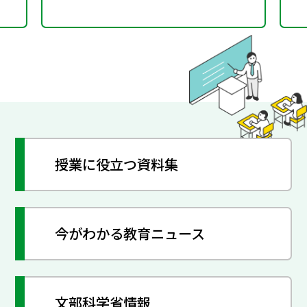
授業に役立つ資料集
今がわかる教育ニュース
文部科学省情報