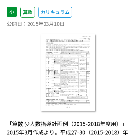
小
算数
カリキュラム
公開日：
2015年03月10日
「算数 少人数指導計画例（2015-2018年度用）」
2015年3月作成より。平成27-30（2015-2018）年