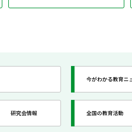
今がわかる教育ニ
研究会情報
全国の教育活動