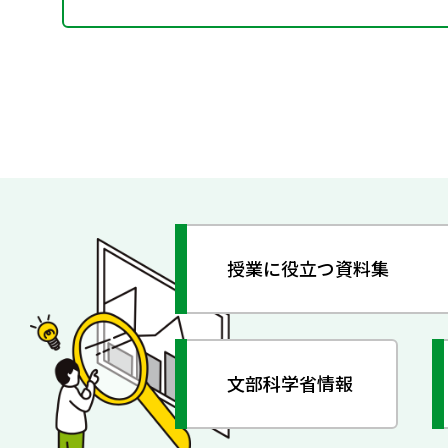
授業に役立つ資料集
文部科学省情報