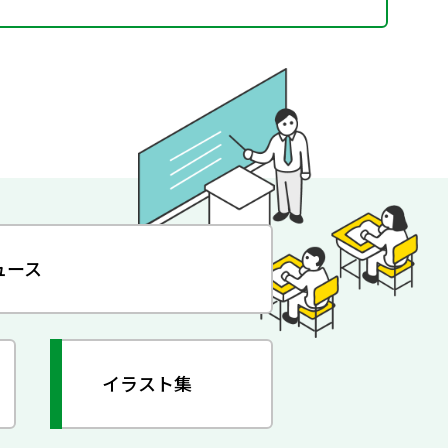
ュース
イラスト集