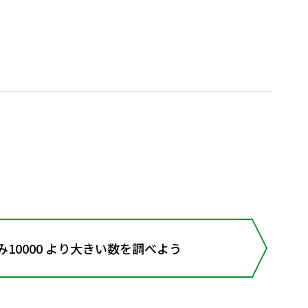
み10000 より大きい数を調べよう