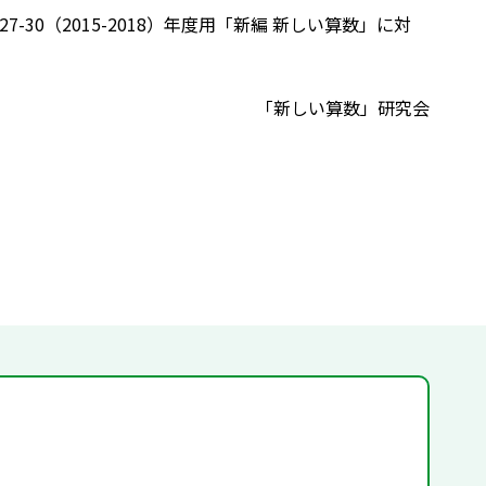
7-30（2015-2018）年度用「新編 新しい算数」に対
「新しい算数」研究会