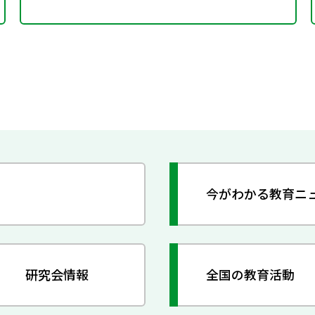
今がわかる教育ニ
研究会情報
全国の教育活動