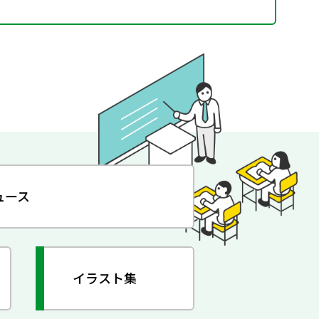
ュース
イラスト集