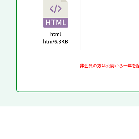
html
htm/
6.3KB
非会員の方は公開から一年を