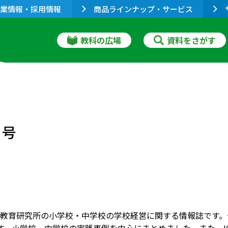
業情報・採用情報
商品ラインナップ・サービス
教科の広場
資料をさがす
月号
教育研究所の小学校・中学校の学校経営に関する情報誌です。