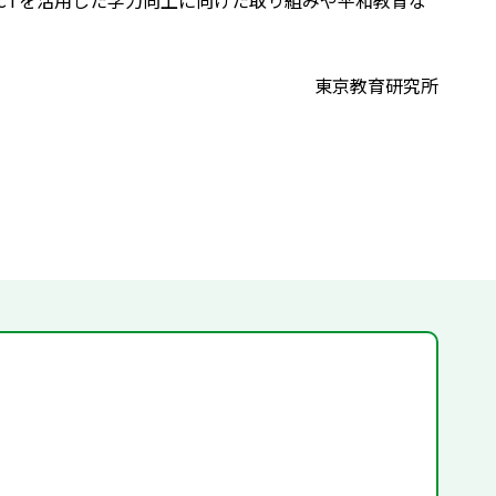
CTを活用した学力向上に向けた取り組みや平和教育な
東京教育研究所