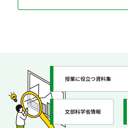
授業に役立つ資料集
文部科学省情報