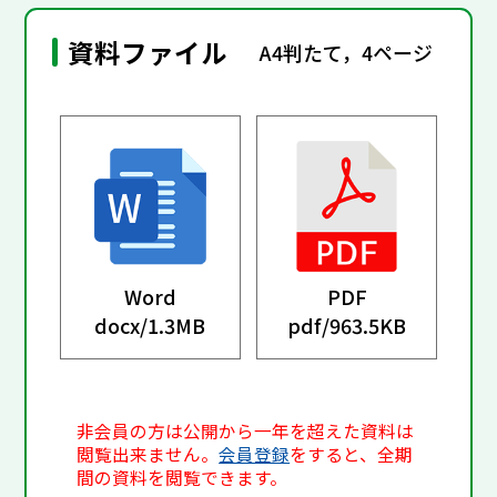
資料ファイル
A4判たて，4ページ
Word
PDF
docx/
1.3MB
pdf/
963.5KB
非会員の方は公開から一年を超えた資料は
閲覧出来ません。
会員登録
をすると、全期
間の資料を閲覧できます。