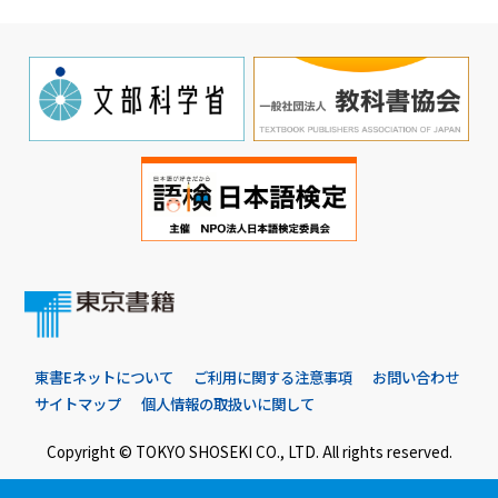
東書Eネットについて
ご利用に関する注意事項
お問い合わせ
サイトマップ
個人情報の取扱いに関して
Copyright © TOKYO SHOSEKI CO., LTD. All rights reserved.