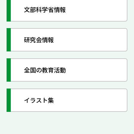
文部科学省情報
研究会情報
全国の教育活動
イラスト集