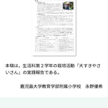
本稿は，生活科第２学年の栽培活動「大すきやさ
いさん」の実践報告である。
鹿児島大学教育学部附属小学校 永野優希