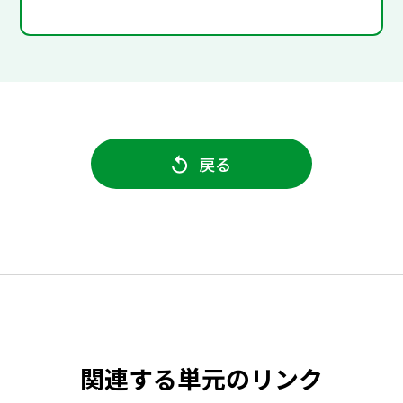
戻る
関連する単元のリンク