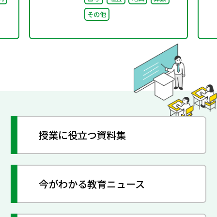
その他
授業に役立つ資料集
今がわかる教育ニュース