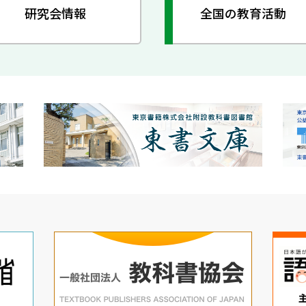
研究会情報
全国の教育活動