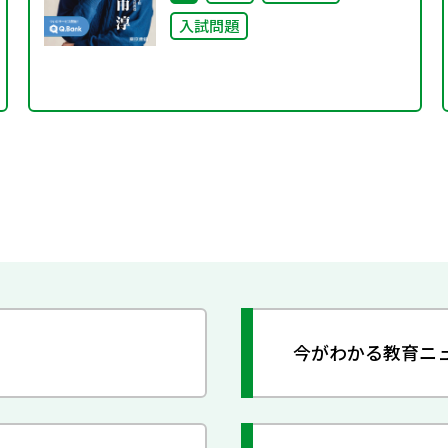
入試問題
今がわかる教育ニ