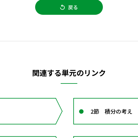
戻る
関連する単元のリンク
2節 積分の考え