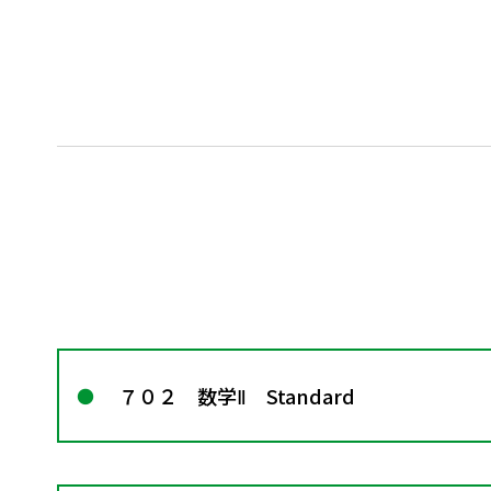
７０２ 数学Ⅱ Standard