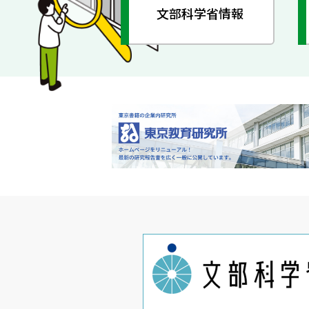
文部科学省情報