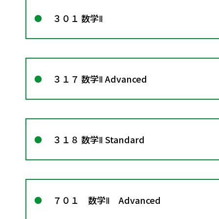
３０１ 数学Ⅱ
３１７ 数学Ⅱ Advanced
３１８ 数学Ⅱ Standard
７０１ 数学Ⅱ Advanced