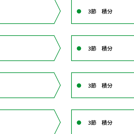
3節 積分
3節 積分
3節 積分
3節 積分