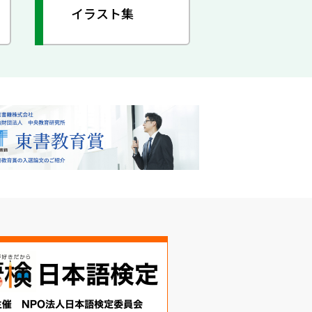
イラスト集