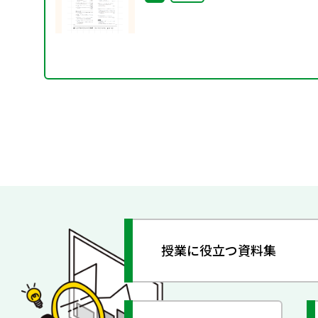
授業に役立つ資料集