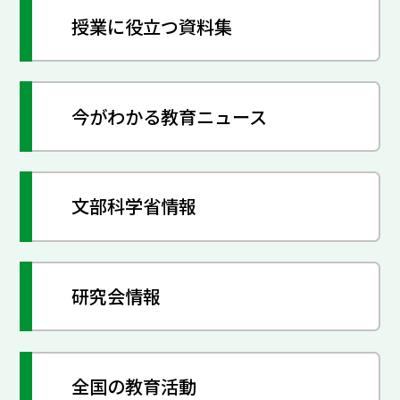
授業に役立つ資料集
今がわかる教育ニュース
文部科学省情報
研究会情報
全国の教育活動