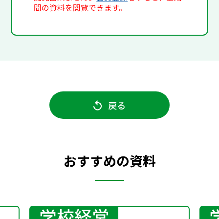
間の資料を閲覧できます。
戻る
おすすめの資料
学校経営