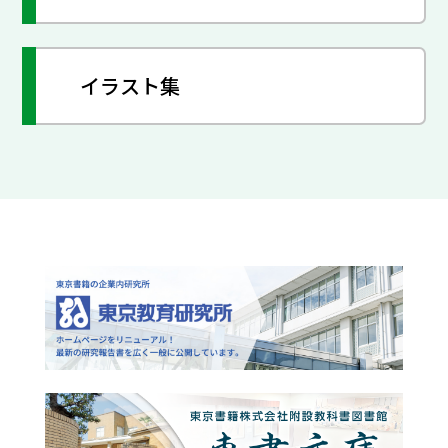
イラスト集