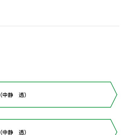
（中静 透）
（中静 透）