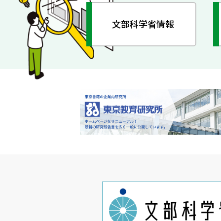
文部科学省情報