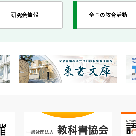
研究会情報
全国の教育活動