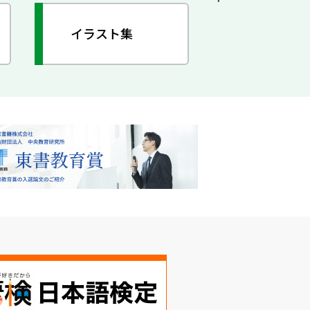
イラスト集