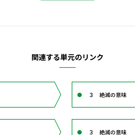
関連する単元のリンク
３ 絶滅の意味 
３ 絶滅の意味 