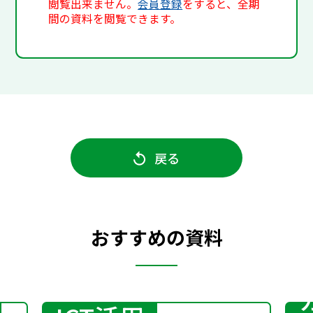
閲覧出来ません。
会員登録
をすると、全期
間の資料を閲覧できます。
戻る
おすすめの資料