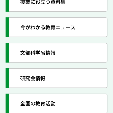
授業に役立つ資料集
今がわかる教育ニュース
文部科学省情報
研究会情報
全国の教育活動