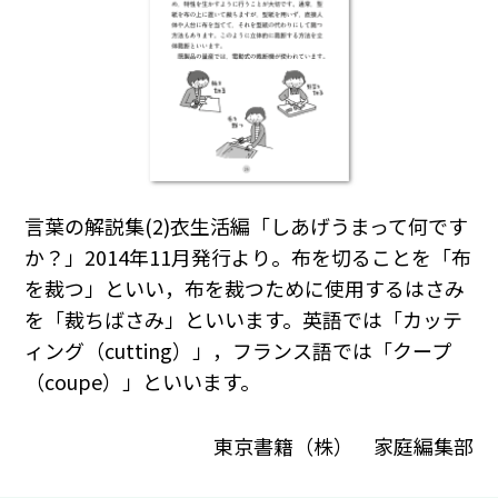
言葉の解説集(2)衣生活編「しあげうまって何です
か？」2014年11月発行より。布を切ることを「布
を裁つ」といい，布を裁つために使用するはさみ
を「裁ちばさみ」といいます。英語では「カッテ
ィング（cutting）」，フランス語では「クープ
（coupe）」といいます。
東京書籍（株） 家庭編集部