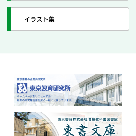
イラスト集