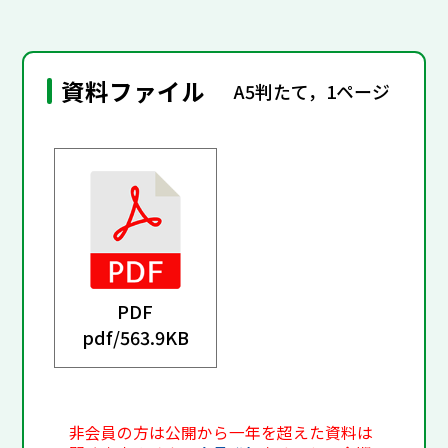
資料ファイル
A5判たて，1ページ
PDF
pdf/
563.9KB
非会員の方は公開から一年を超えた資料は