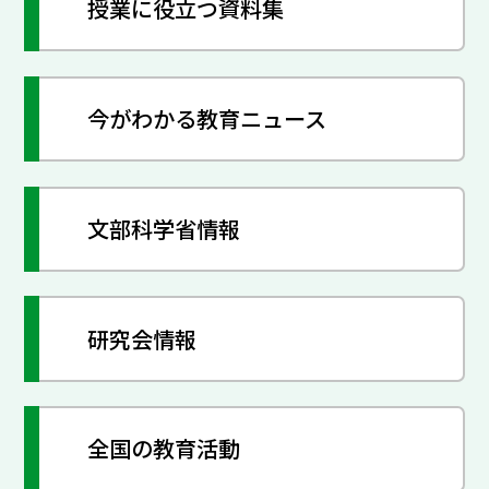
授業に役立つ資料集
今がわかる教育ニュース
文部科学省情報
研究会情報
全国の教育活動