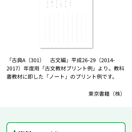
「古典A（301） 古文編」平成26-29（2014-
2017）年度用「古文教材プリント例」より。教科
書教材に即した「ノート」のプリント例です。
東京書籍（株）