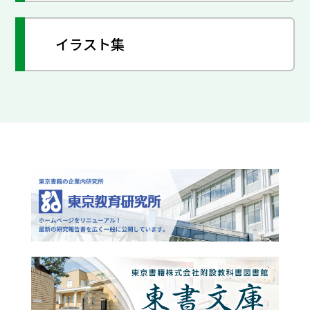
イラスト集