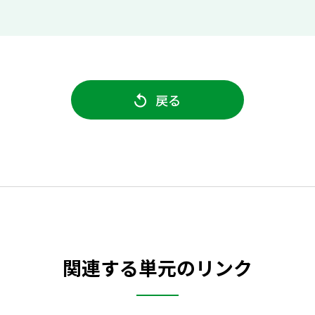
戻る
関連する単元のリンク