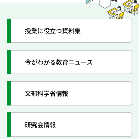
授業に役立つ資料集
今がわかる教育ニュース
文部科学省情報
研究会情報