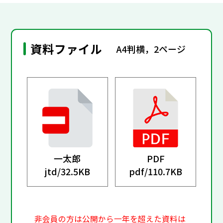
資料ファイル
A4判横，2ページ
一太郎
PDF
jtd/
32.5KB
pdf/
110.7KB
非会員の方は公開から一年を超えた資料は