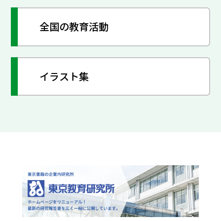
全国の教育活動
イラスト集