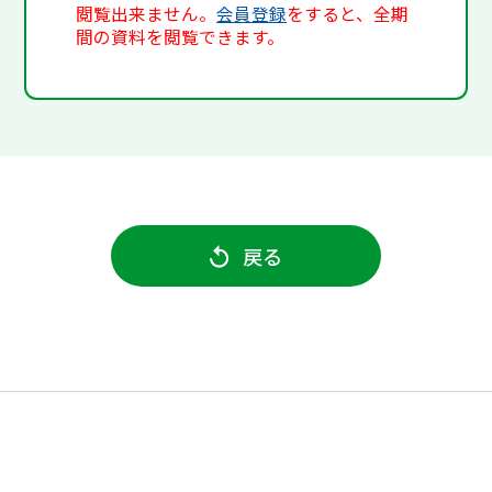
閲覧出来ません。
会員登録
をすると、全期
間の資料を閲覧できます。
戻る