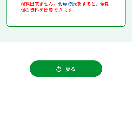
閲覧出来ません。
会員登録
をすると、全期
間の資料を閲覧できます。
戻る