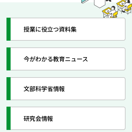
授業に役立つ資料集
今がわかる教育ニュース
文部科学省情報
研究会情報