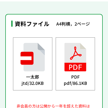
資料ファイル
A4判横，2ページ
一太郎
PDF
jtd/
32.0KB
pdf/
86.1KB
非会員の方は公開から一年を超えた資料は