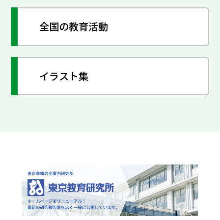
全国の教育活動
イラスト集