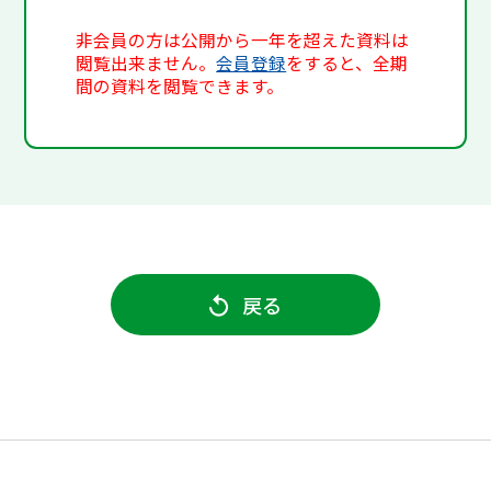
非会員の方は公開から一年を超えた資料は
閲覧出来ません。
会員登録
をすると、全期
間の資料を閲覧できます。
戻る