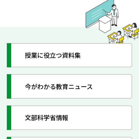
授業に役立つ資料集
今がわかる教育ニュース
文部科学省情報