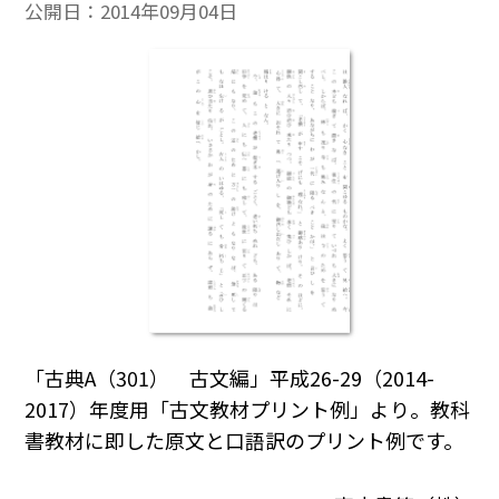
公開日：
2014年09月04日
「古典A（301） 古文編」平成26-29（2014-
2017）年度用「古文教材プリント例」より。教科
書教材に即した原文と口語訳のプリント例です。