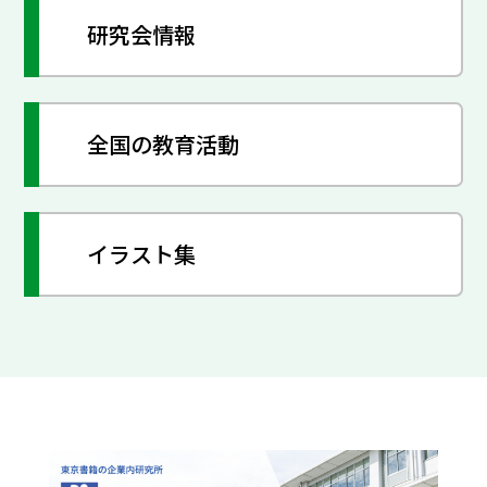
研究会情報
全国の教育活動
イラスト集