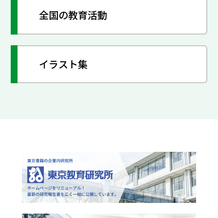
全国の教育活動
イラスト集