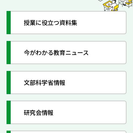
授業に役立つ資料集
今がわかる教育ニュース
文部科学省情報
研究会情報