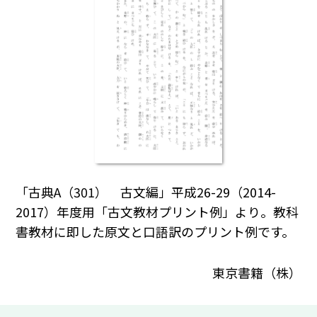
「古典A（301） 古文編」平成26-29（2014-
2017）年度用「古文教材プリント例」より。教科
書教材に即した原文と口語訳のプリント例です。
東京書籍（株）