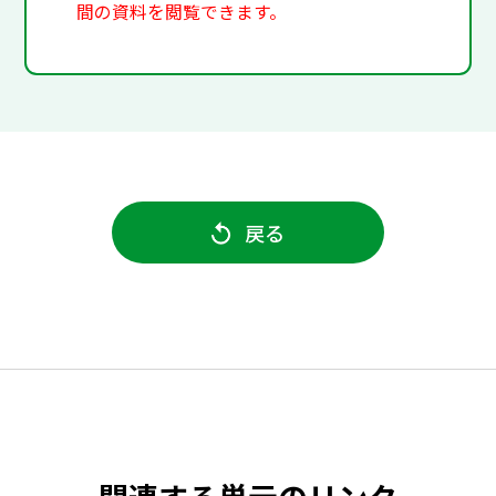
間の資料を閲覧できます。
戻る