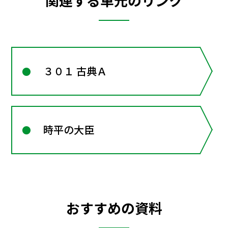
関連する単元のリンク
３０１ 古典Ａ
時平の大臣
おすすめの資料