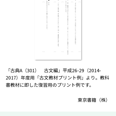
「古典A（301） 古文編」平成26-29（2014-
2017）年度用「古文教材プリント例」より。教科
書教材に即した復習用のプリント例です。
東京書籍（株）