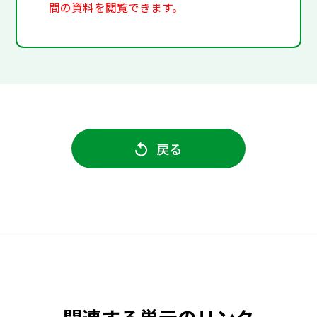
間の資料を閲覧できます。
戻る