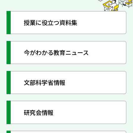
授業に役立つ資料集
今がわかる教育ニュース
文部科学省情報
研究会情報