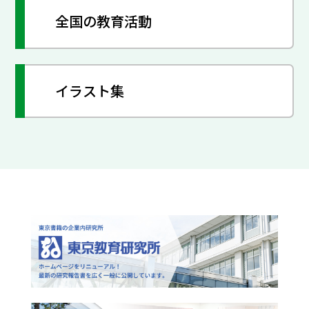
全国の教育活動
イラスト集