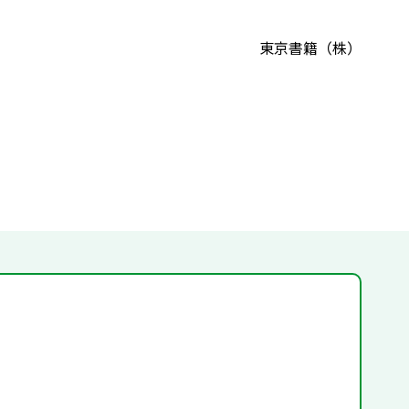
東京書籍（株）