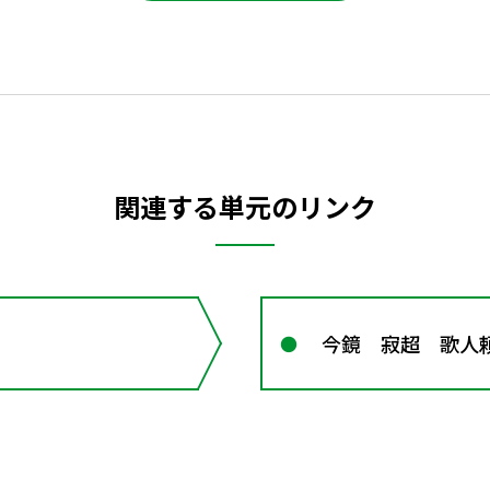
関連する単元のリンク
今鏡 寂超 歌人