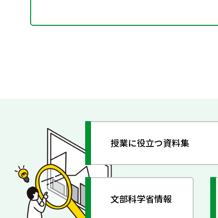
授業に役立つ資料集
文部科学省情報