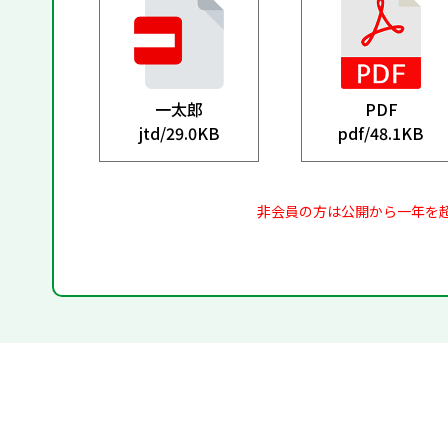
一太郎
PDF
jtd/
29.0KB
pdf/
48.1KB
非会員の方は公開から一年を