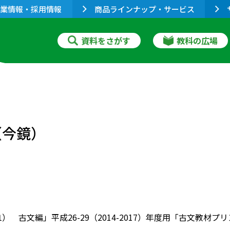
業情報・採用情報
商品ラインナップ・サービス
資料をさがす
教科の広場
（今鏡）
01） 古文編」平成26-29（2014-2017）年度用「古文