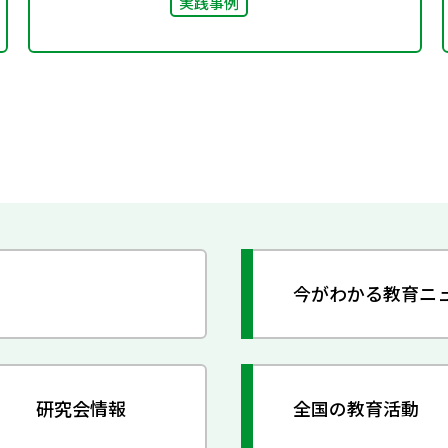
実践事例
今がわかる教育ニ
研究会情報
全国の教育活動