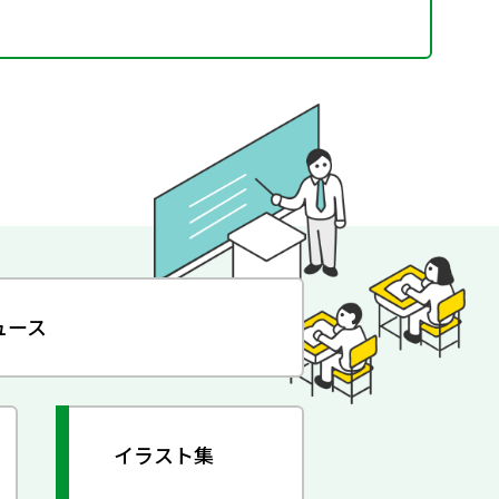
ュース
イラスト集