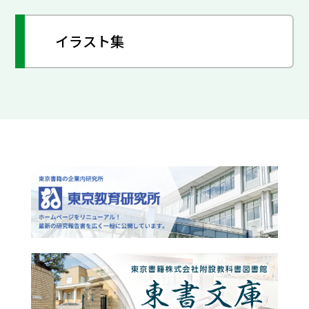
イラスト集