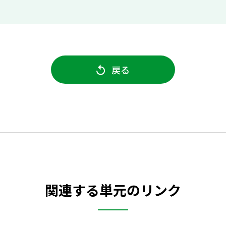
戻る
関連する単元のリンク