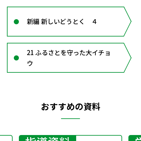
新編 新しいどうとく ４
21 ふるさとを守った大イチョ
ウ
おすすめの資料