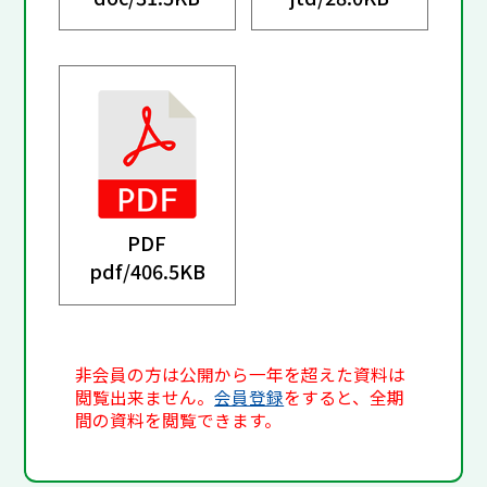
PDF
pdf/
406.5KB
非会員の方は公開から一年を超えた資料は
閲覧出来ません。
会員登録
をすると、全期
間の資料を閲覧できます。