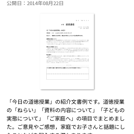
公開日：
2014年08月22日
「今日の道徳授業」の紹介文書例です。道徳授業
の「ねらい」「資料の内容について」「子どもの
実態について」「ご家庭へ」の項目でまとめまし
た。ご意見やご感想，家庭でお子さんと話題にし