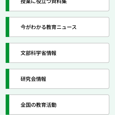
授業に役立つ資料集
今がわかる教育ニュース
文部科学省情報
研究会情報
全国の教育活動