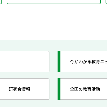
今がわかる教育ニ
研究会情報
全国の教育活動