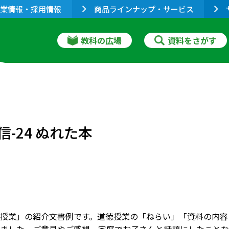
業情報・採用情報
商品ラインナップ・サービス
教科の広場
資料をさがす
-24 ぬれた本
授業」の紹介文書例です。道徳授業の「ねらい」「資料の内容