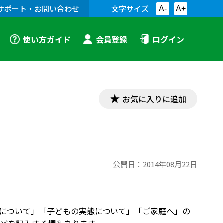
サポート・お問い合わせ
文字サイズ
A-
A+
使い方ガイド
会員登録
ログイン
お気に入りに追加
公開日：
2014年08月22日
について」「子どもの実態について」「ご家庭へ」の