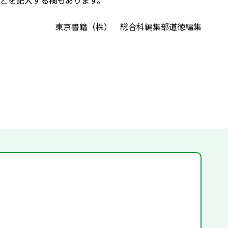
どを記入する欄もあります。
東京書籍（株） 総合科編集部道徳編集