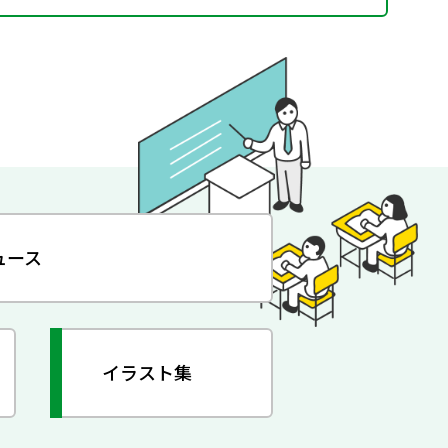
ュース
イラスト集