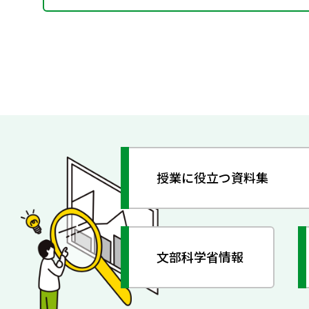
授業に役立つ資料集
文部科学省情報