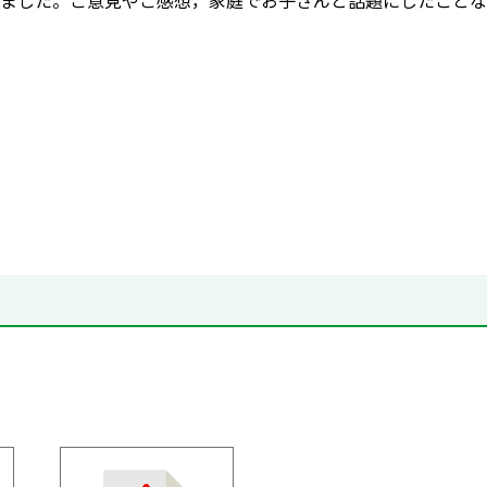
ました。ご意見やご感想，家庭でお子さんと話題にしたことな