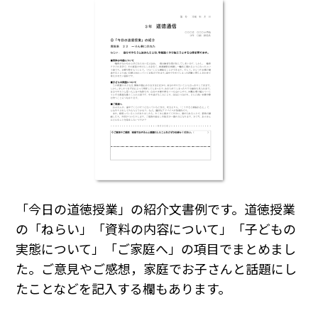
「今日の道徳授業」の紹介文書例です。道徳授業
の「ねらい」「資料の内容について」「子どもの
実態について」「ご家庭へ」の項目でまとめまし
た。ご意見やご感想，家庭でお子さんと話題にし
たことなどを記入する欄もあります。