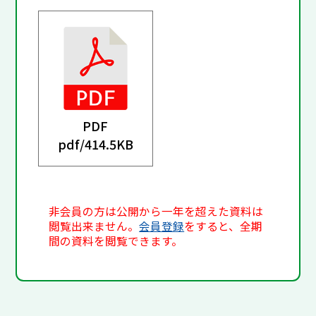
PDF
pdf/
414.5KB
非会員の方は公開から一年を超えた資料は
閲覧出来ません。
会員登録
をすると、全期
間の資料を閲覧できます。