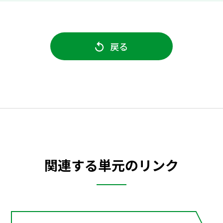
戻る
関連する単元のリンク