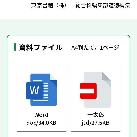
東京書籍（株） 総合科編集部道徳編集
資料ファイル
A4判たて，1ページ
Word
一太郎
doc/
34.0KB
jtd/
27.5KB