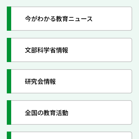
今がわかる教育ニュース
文部科学省情報
研究会情報
全国の教育活動