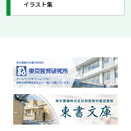
イラスト集