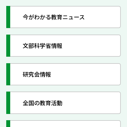
今がわかる教育ニュース
文部科学省情報
研究会情報
全国の教育活動