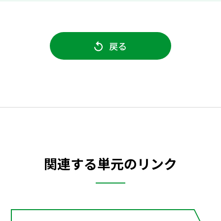
戻る
関連する単元のリンク