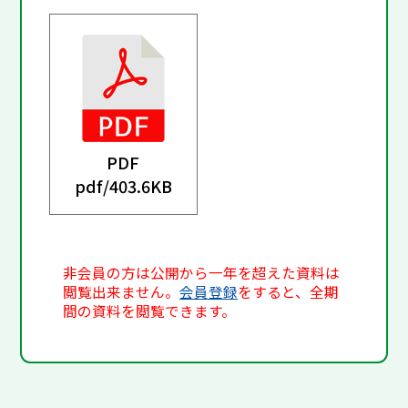
PDF
pdf/
403.6KB
非会員の方は公開から一年を超えた資料は
閲覧出来ません。
会員登録
をすると、全期
間の資料を閲覧できます。