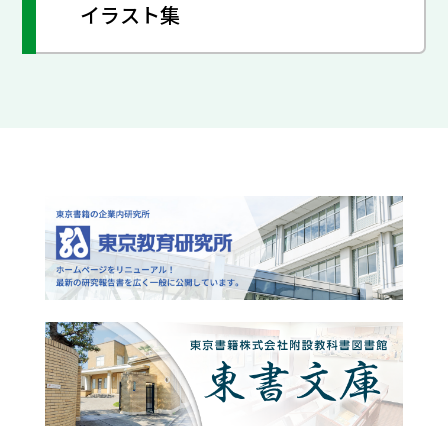
イラスト集