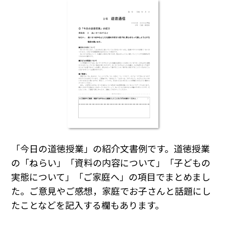
「今日の道徳授業」の紹介文書例です。道徳授業
の「ねらい」「資料の内容について」「子どもの
実態について」「ご家庭へ」の項目でまとめまし
た。ご意見やご感想，家庭でお子さんと話題にし
たことなどを記入する欄もあります。