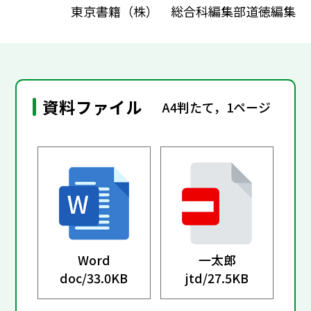
東京書籍（株） 総合科編集部道徳編集
資料ファイル
A4判たて，1ページ
Word
一太郎
doc/
33.0KB
jtd/
27.5KB