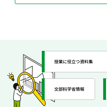
授業に役立つ資料集
文部科学省情報