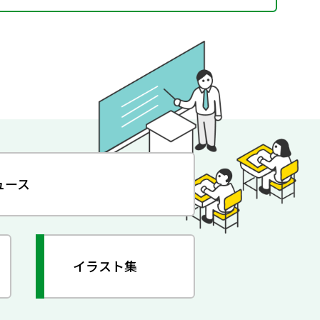
ュース
イラスト集