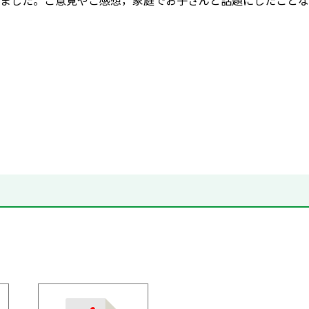
ました。ご意見やご感想，家庭でお子さんと話題にしたことな