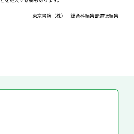
どを記入する欄もあります。
東京書籍（株） 総合科編集部道徳編集