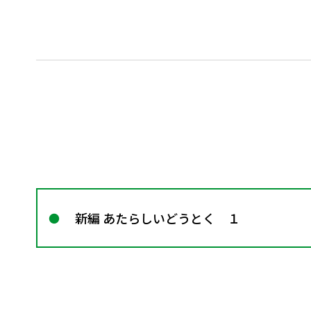
新編 あたらしいどうとく １