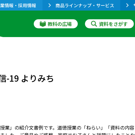
業情報・採用情報
商品ラインナップ・サービス
教科の広場
資料をさがす
-19 よりみち
授業」の紹介文書例です。道徳授業の「ねらい」「資料の内容