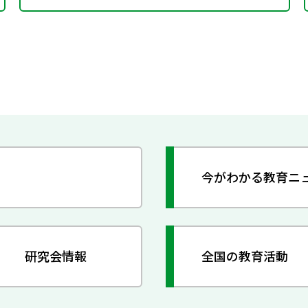
今がわかる教育ニ
研究会情報
全国の教育活動