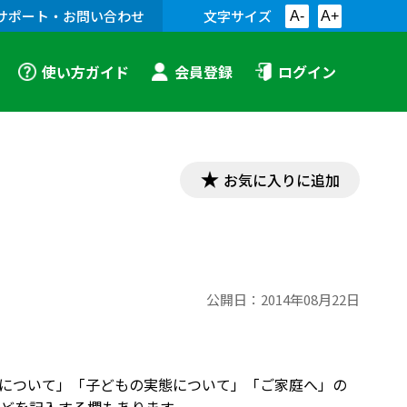
サポート・お問い合わせ
文字サイズ
A-
A+
使い方ガイド
会員登録
ログイン
お気に入りに追加
公開日：
2014年08月22日
について」「子どもの実態について」「ご家庭へ」の