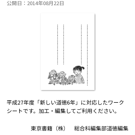
公開日：
2014年08月22日
平成27年度「新しい道徳6年」に対応したワーク
シートです。加工・編集してご利用ください。
東京書籍（株） 総合科編集部道徳編集