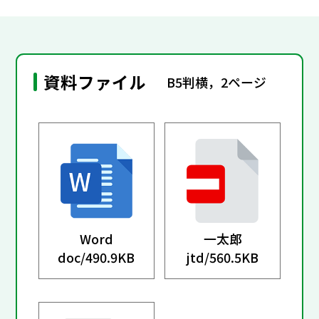
資料ファイル
B5判横，2ページ
Word
一太郎
doc/
490.9KB
jtd/
560.5KB