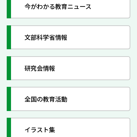
今がわかる教育ニュース
文部科学省情報
研究会情報
全国の教育活動
イラスト集