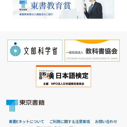
東書Eネットについて
ご利用に関する注意事項
お問い合わせ