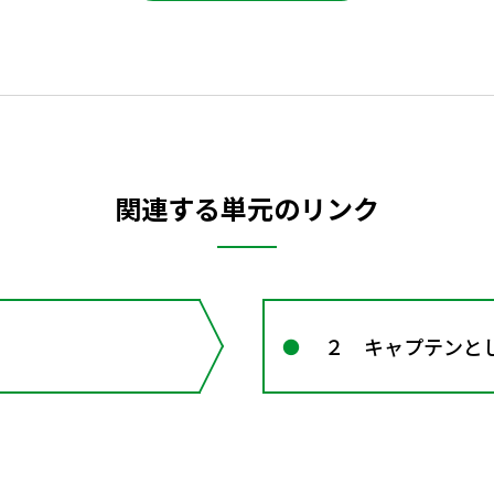
関連する単元のリンク
２ キャプテンと