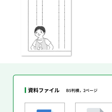
資料ファイル
B5判横，2ページ