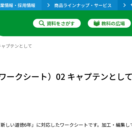
業情報・採用情報
商品ラインナップ・サービス
資料をさがす
教科の広場
 キャプテンとして
 ワークシート）02 キャプテンとし
「新しい道徳6年」に対応したワークシートです。加工・編集し