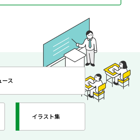
ュース
イラスト集