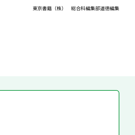
東京書籍（株） 総合科編集部道徳編集