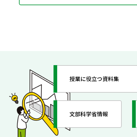
授業に役立つ資料集
文部科学省情報