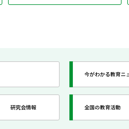
今がわかる教育ニ
研究会情報
全国の教育活動