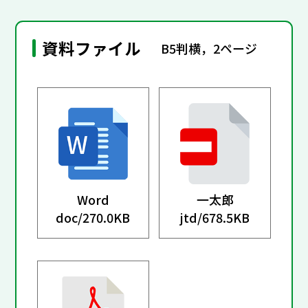
資料ファイル
B5判横，2ページ
Word
一太郎
doc/
270.0KB
jtd/
678.5KB