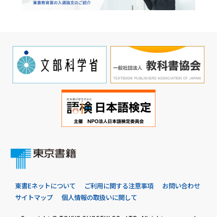
東書Eネットについて
ご利用に関する注意事項
お問い合わせ
サイトマップ
個人情報の取扱いに関して