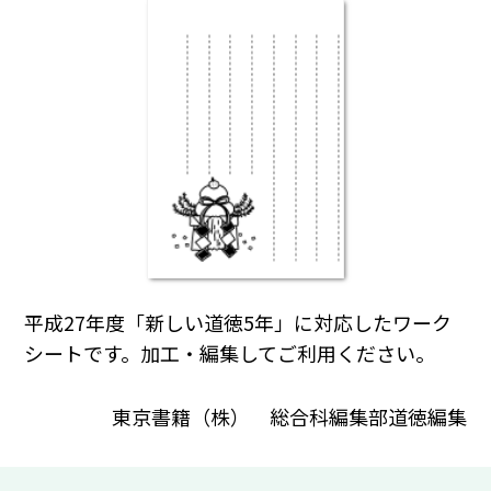
平成27年度「新しい道徳5年」に対応したワーク
シートです。加工・編集してご利用ください。
東京書籍（株） 総合科編集部道徳編集