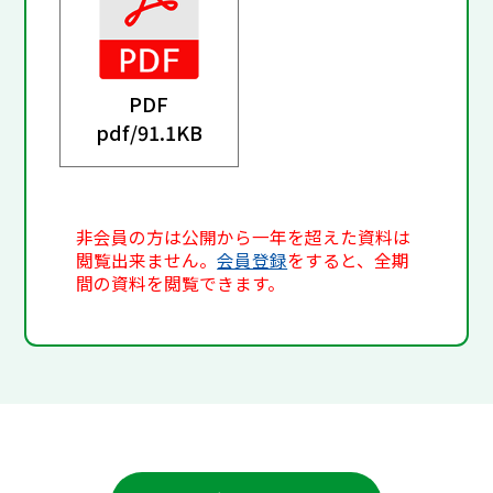
PDF
pdf/
91.1KB
非会員の方は公開から一年を超えた資料は
閲覧出来ません。
会員登録
をすると、全期
間の資料を閲覧できます。