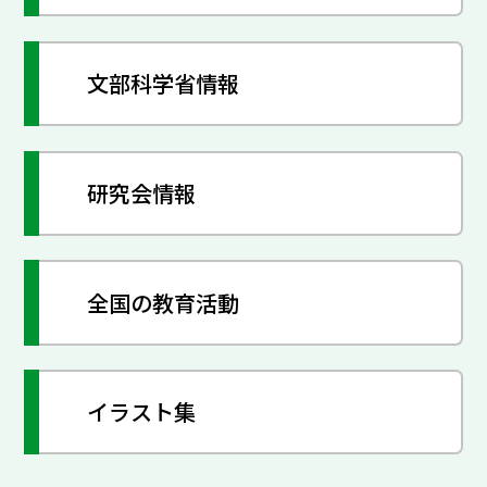
文部科学省情報
研究会情報
全国の教育活動
イラスト集