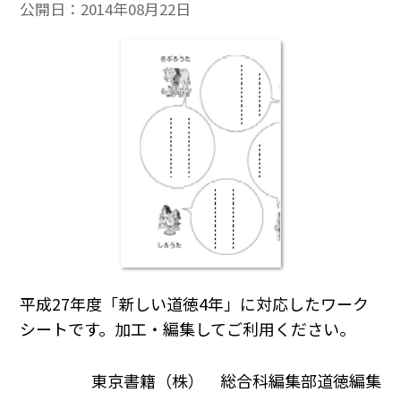
公開日：
2014年08月22日
平成27年度「新しい道徳4年」に対応したワーク
シートです。加工・編集してご利用ください。
東京書籍（株） 総合科編集部道徳編集