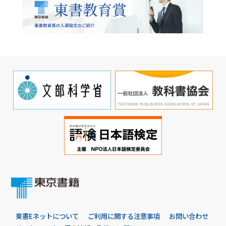
東書Eネットについて
ご利用に関する注意事項
お問い合わせ