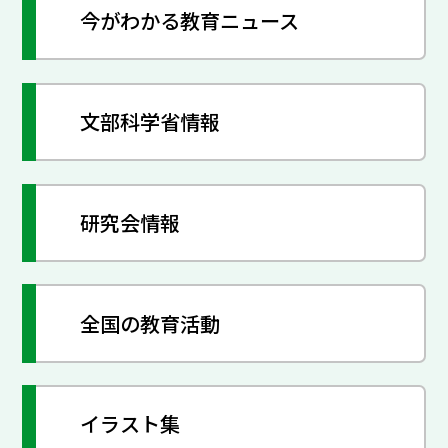
今がわかる教育ニュース
文部科学省情報
研究会情報
全国の教育活動
イラスト集