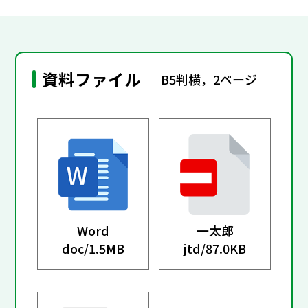
資料ファイル
B5判横，2ページ
Word
一太郎
doc/
1.5MB
jtd/
87.0KB