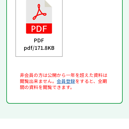
PDF
pdf/
171.8KB
非会員の方は公開から一年を超えた資料は
閲覧出来ません。
会員登録
をすると、全期
間の資料を閲覧できます。